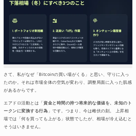
さて、私がなぜ「Bitcoinの買い場がくる」と思い、守りに入っ
たのか。それは市場全体の空気が変わり、調整局面に入った肌感
があるからです。
エアドロ活動とは「
資金と時間の持つ将来的な価値を、未知のト
ークンに変換する行為
」です。つまり、今は雌伏の刻。 上昇相
場では「何を買っても上がる」状態でしたが、相場が冷え込むと
そうはいきません。