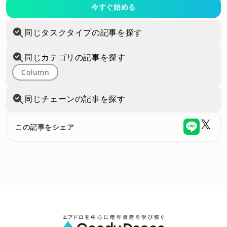
今すぐ始める
同じタスクタイプの記事を探す
同じカテゴリの記事を探す
Column
同じチェーンの記事を探す
この記事をシェア