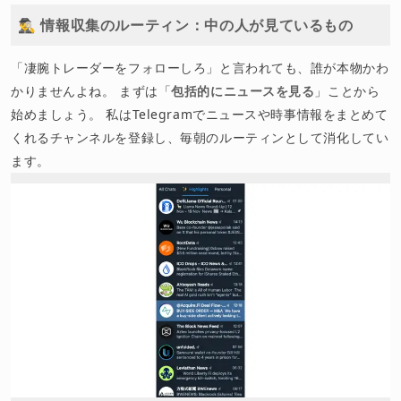
🕵️‍♂️ 情報収集のルーティン：中の人が見ているもの
「凄腕トレーダーをフォローしろ」と言われても、誰が本物かわ
かりませんよね。 まずは「
包括的にニュースを見る
」ことから
始めましょう。 私はTelegramでニュースや時事情報をまとめて
くれるチャンネルを登録し、毎朝のルーティンとして消化してい
ます。