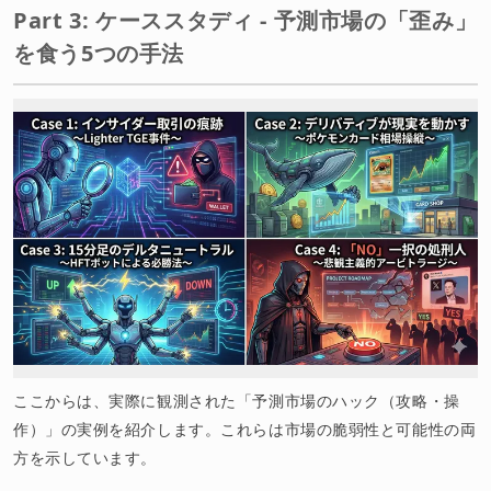
Part 3: ケーススタディ - 予測市場の「歪み」
を食う5つの手法
ここからは、実際に観測された「予測市場のハック（攻略・操
作）」の実例を紹介します。これらは市場の脆弱性と可能性の両
方を示しています。