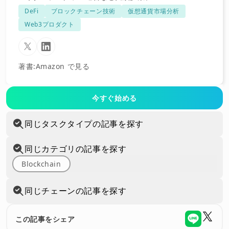
DeFi
ブロックチェーン技術
仮想通貨市場分析
Web3プロダクト
著書
:
Amazon で見る
今すぐ始める
同じタスクタイプの記事を探す
同じカテゴリの記事を探す
Blockchain
同じチェーンの記事を探す
この記事をシェア