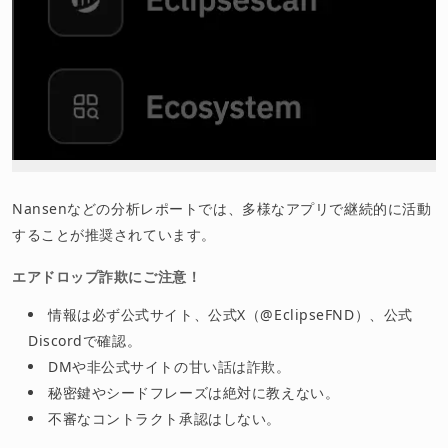
Nansenなどの分析レポートでは、多様なアプリで継続的に活動
することが推奨されています。
エアドロップ詐欺にご注意！
情報は必ず公式サイト、公式X（@EclipseFND）、公式
Discordで確認。
DMや非公式サイトの甘い話は詐欺。
秘密鍵やシードフレーズは絶対に教えない。
不審なコントラクト承認はしない。