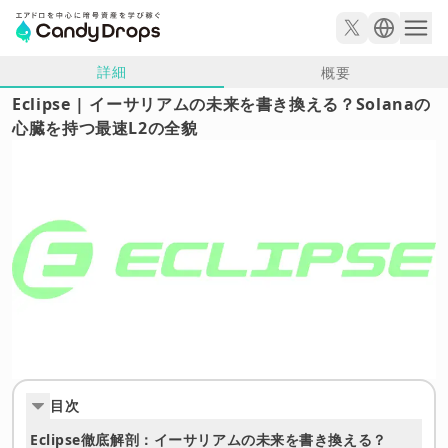
詳細
概要
Eclipse | イーサリアムの未来を書き換える？Solanaの
心臓を持つ最速L2の全貌
目次
Eclipse徹底解剖：イーサリアムの未来を書き換える？