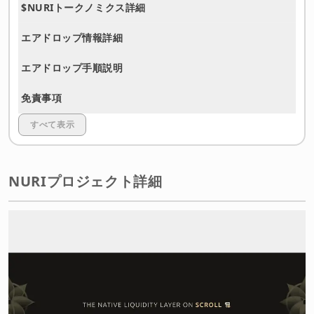
$NURIトークノミクス詳細
エアドロップ情報詳細
エアドロップ手順説明
免責事項
すべて表示
NURIプロジェクト詳細