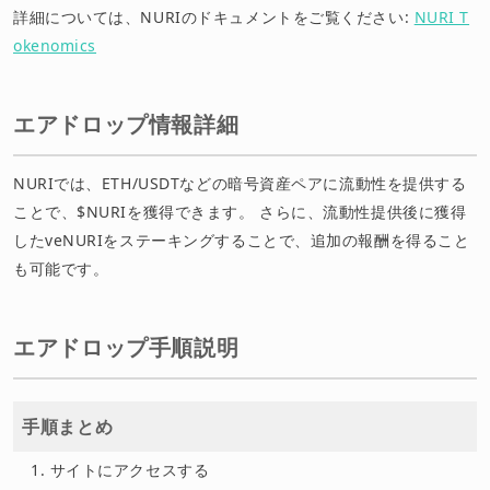
詳細については、NURIのドキュメントをご覧ください:
NURI T
okenomics
エアドロップ情報詳細
NURIでは、ETH/USDTなどの暗号資産ペアに流動性を提供する
ことで、$NURIを獲得できます。 さらに、流動性提供後に獲得
したveNURIをステーキングすることで、追加の報酬を得ること
も可能です。
エアドロップ手順説明
手順まとめ
サイトにアクセスする