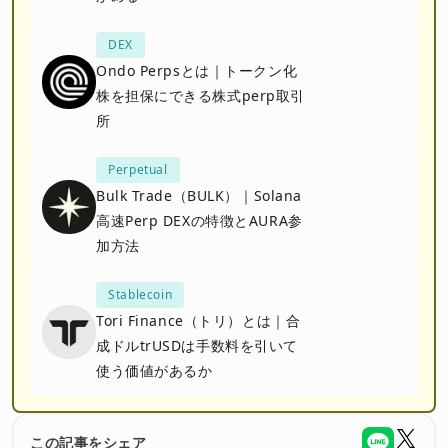
DEX
Ondo Perpsとは｜トークン化
株を担保にできる株式perp取引
所
Perpetual
Bulk Trade（BULK）｜Solana
高速Perp DEXの特徴とAURA参
加方法
Stablecoin
Tori Finance（トリ）とは｜合
成ドルtrUSDは手数料を引いて
使う価値があるか
この記事をシェア