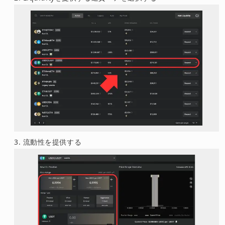
流動性を提供する