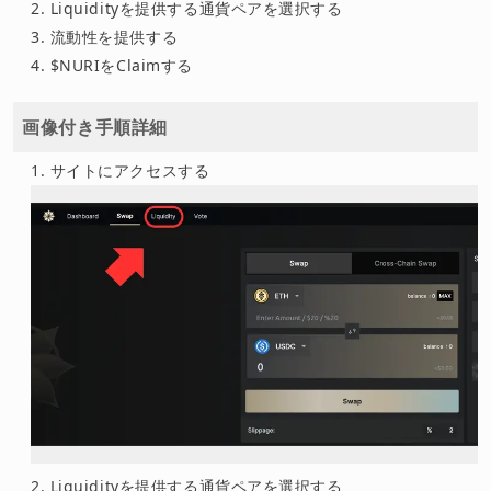
Liquidityを提供する通貨ペアを選択する
流動性を提供する
$NURIをClaimする
画像付き手順詳細
サイトにアクセスする
Liquidityを提供する通貨ペアを選択する