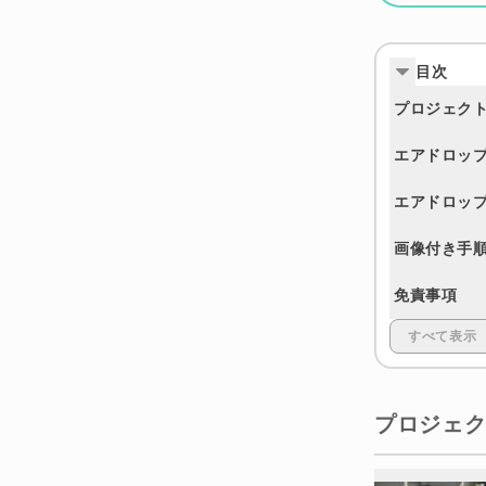
目次
プロジェク
エアドロッ
エアドロッ
画像付き手
免責事項
すべて表示
プロジェ