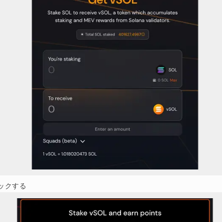
ロックする