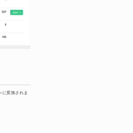
クンに変換されま