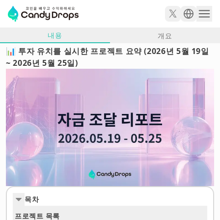
내용
개요
📊 투자 유치를 실시한 프로젝트 요약 (2026년 5월 19일
~ 2026년 5월 25일)
목차
프로젝트 목록