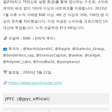
결(Fill)하고 TEE(신뢰 실행 환경)를 통해 정산하는 구조로, 스마트
계약의 배포 없이 100개 이상의 네트워크를 지원합니다. 2023년
1월 이후 누적 거래량 $6B 이상, 4M 건 이상의 거래, 100만 명 이
상의 유저를 처리했습니다. 이번 자금은 소비자용 크로스체인 UX
개선에 투입됩니다. 누적 조달액은 $13.5M입니다.
💸 조달액：$6M（전략적 투자）
👥 투자자：@NorthIslandVC, @Ripple, @Dialectic_Group,
@borderless_cap, @SceniusCapital, @axelar, @Ledger,
@Polymer_Labs, @EnsoBuild, @joinpeanut
📅 발표일：2026년 5월 22일
🔗
https://www.squidrouter.com/
JPYC（@jpyc_official）