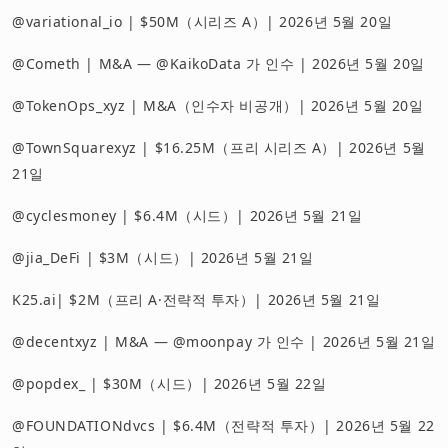
@variational_io | $50M（시리즈 A）| 2026년 5월 20일
@Cometh | M&A — @KaikoData 가 인수 | 2026년 5월 20일
@TokenOps_xyz | M&A（인수자 비공개）| 2026년 5월 20일
@TownSquarexyz | $16.25M（프리 시리즈 A）| 2026년 5월
21일
@cyclesmoney | $6.4M（시드）| 2026년 5월 21일
@jia_DeFi | $3M（시드）| 2026년 5월 21일
K25.ai| $2M（프리 A·전략적 투자）| 2026년 5월 21일
@decentxyz | M&A — @moonpay 가 인수 | 2026년 5월 21일
@popdex_ | $30M（시드）| 2026년 5월 22일
@FOUNDATIONdvcs | $6.4M（전략적 투자）| 2026년 5월 22