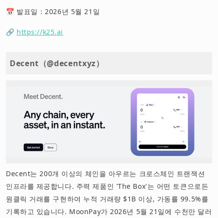
📅 발표일：2026년 5월 21일
🔗
https://k25.ai
Decent（@decentxyz）
Decent는 200개 이상의 체인을 아우르는 크로스체인 트랜잭션
인프라를 제공합니다. 주력 제품인 'The Box'는 어떤 토큰으로든
원클릭 거래를 구현하여 누적 거래량 $1B 이상, 가동률 99.5%를
기록하고 있습니다. MoonPay가 2026년 5월 21일에 수천만 달러