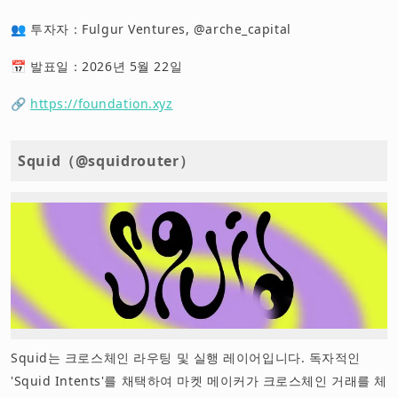
👥 투자자：Fulgur Ventures, @arche_capital
📅 발표일：2026년 5월 22일
🔗
https://foundation.xyz
Squid（@squidrouter）
Squid는 크로스체인 라우팅 및 실행 레이어입니다. 독자적인
'Squid Intents'를 채택하여 마켓 메이커가 크로스체인 거래를 체