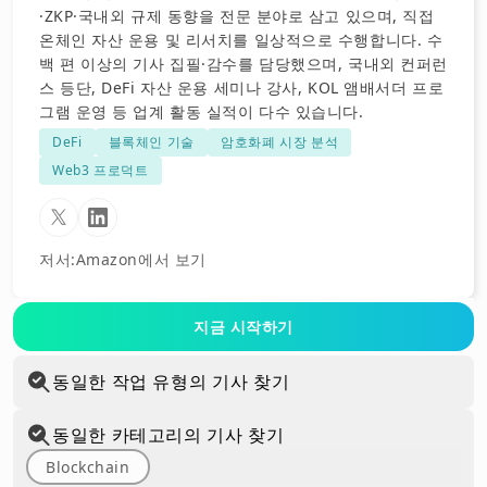
·ZKP·국내외 규제 동향을 전문 분야로 삼고 있으며, 직접
온체인 자산 운용 및 리서치를 일상적으로 수행합니다. 수
백 편 이상의 기사 집필·감수를 담당했으며, 국내외 컨퍼런
스 등단, DeFi 자산 운용 세미나 강사, KOL 앰배서더 프로
그램 운영 등 업계 활동 실적이 다수 있습니다.
DeFi
블록체인 기술
암호화폐 시장 분석
Web3 프로덕트
저서
:
Amazon에서 보기
지금 시작하기
동일한 작업 유형의 기사 찾기
동일한 카테고리의 기사 찾기
Blockchain