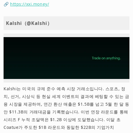
🔗
https://xxi.money/
Kalshi（@Kalshi）
Kalshi는 미국의 규제 준수 예측 시장 거래소입니다. 스포츠, 정
치, 선거, 시상식 등 현실 세계 이벤트의 결과에 베팅할 수 있는 금
융 시장을 제공하며, 연간 환산 매출은 $1.5B를 넘고 5월 한 달 동
안 $11.3B의 거래대금을 기록했습니다. 이번 연장 라운드를 통해
시리즈 F 누적 조달액은 $1.2B 이상에 도달했습니다. 이달 초
Coatue가 주도한 $1B 라운드와 동일한 $22B의 기업가치