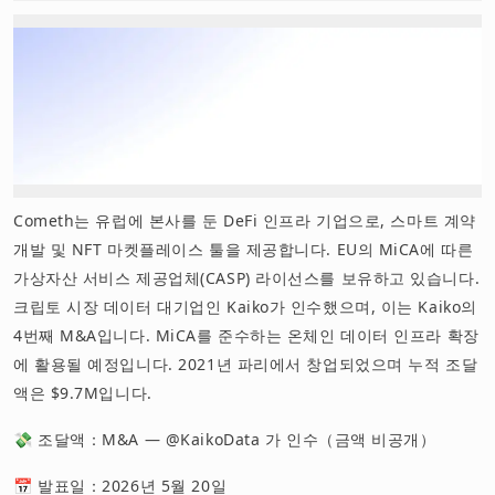
Cometh는 유럽에 본사를 둔 DeFi 인프라 기업으로, 스마트 계약
개발 및 NFT 마켓플레이스 툴을 제공합니다. EU의 MiCA에 따른
가상자산 서비스 제공업체(CASP) 라이선스를 보유하고 있습니다.
크립토 시장 데이터 대기업인 Kaiko가 인수했으며, 이는 Kaiko의
4번째 M&A입니다. MiCA를 준수하는 온체인 데이터 인프라 확장
에 활용될 예정입니다. 2021년 파리에서 창업되었으며 누적 조달
액은 $9.7M입니다.
💸 조달액：M&A — @KaikoData 가 인수（금액 비공개）
📅 발표일：2026년 5월 20일