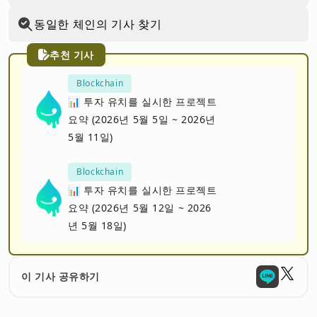
동일한 체인의 기사 찾기
추천 기사
Blockchain
📊 투자 유치를 실시한 프로젝트
요약 (2026년 5월 5일 ~ 2026년
5월 11일)
Blockchain
📊 투자 유치를 실시한 프로젝트
요약 (2026년 5월 12일 ~ 2026
년 5월 18일)
이 기사 공유하기