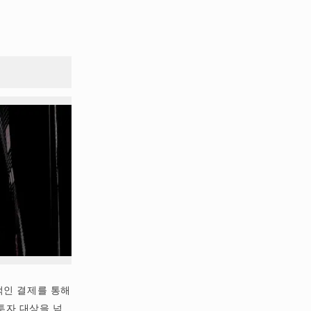
적인 결제를 통해
투자 대상을 넘