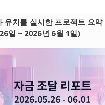
자 유치를 실시한 프로젝트 요약 (
26일 ~ 2026년 6월 1일)