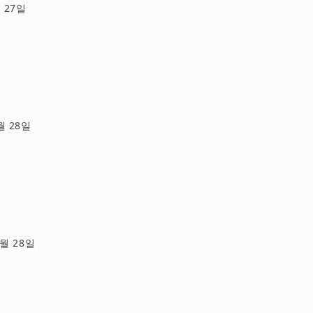
월 27일
일
5월 28일
5월 28일