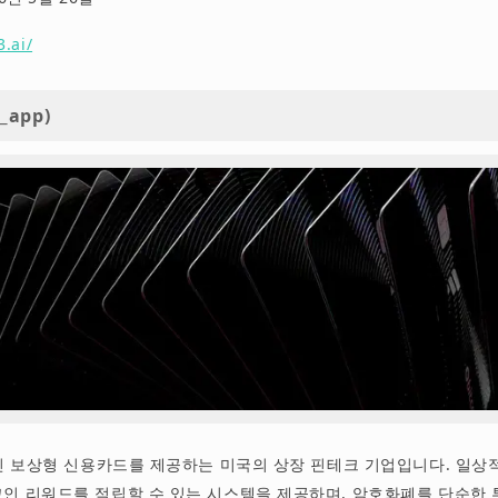
3.ai/
d_app)
코인 보상형 신용카드를 제공하는 미국의 상장 핀테크 기업입니다. 일상
인 리워드를 적립할 수 있는 시스템을 제공하며, 암호화폐를 단순한 