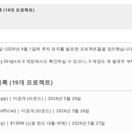
 (19개 프로젝트)
26일~2026년 6월 1일에 투자 유치를 발표한 프로젝트들을 정리했습니다
dy Drops의 X 계정에서도 확인하실 수 있으니, X 계정도 꼭 팔로우 
록 (19개 프로젝트)
faApp) | 미공개 (라운드) | 2026년 5월 26일
official) | 미공개 (라운드) | 2026년 5월 26일
_app) | $150M (신용 한도 대출·부채) | 2026년 5월 27일