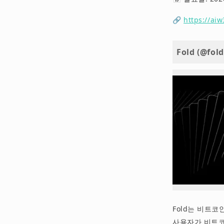
🔗
https://aiw
Fold (@fol
Fold는 비트
사용자가 비트코