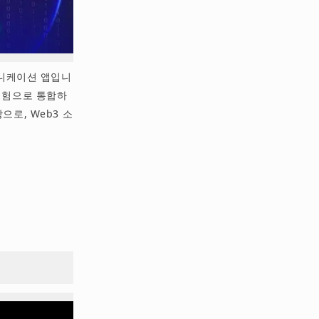
커뮤니케이션 앱입니
 경험으로 통합하
탕으로, Web3 소