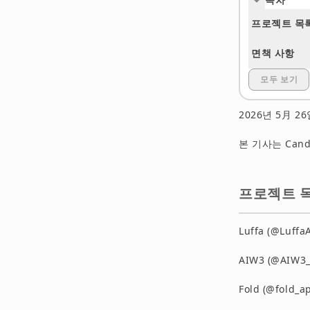
프로젝트 목록
면책 사항
모두 보기
2026년 5月 
본 기사는 Can
프로젝트 목
Luffa (@Luf
AIW3 (@AIW3_
Fold (@fold