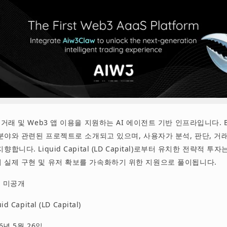
 거래 및 Web3 앱 이용을 지원하는 AI 에이전트 기반 인프라입니다. BN
 분야와 관련된 프로젝트로 소개되고 있으며, 사용자가 분석, 판단, 거래
합니다. Liquid Capital (LD Capital)로부터 유치한 전략적 투자는 
 실제 구현 및 유저 확보를 가속화하기 위한 지원으로 풀이됩니다.
: 미공개
d Capital (LD Capital)
26년 5월 26일