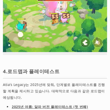
4.로드맵과 플레이테스트
Atia’s Legacy는 2025년에 맞춰, 단계별로 플레이테스트를 진행
할 계획을 제시하고 있습니다. 대략적으로 다음과 같은 로드맵이
예상됩니다.
2025년 여름: 알파 버전 플레이테스트 (첫 번째)