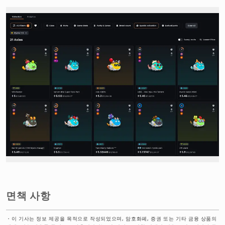
면책 사항
・
이 기사는 정보 제공을 목적으로 작성되었으며, 암호화폐, 증권 또는 기타 금융 상품의