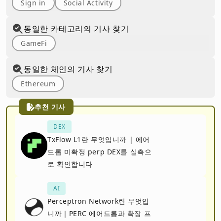
Sign in
Social Activity
동일한 카테고리의 기사 찾기
GameFi
동일한 체인의 기사 찾기
Ethereum
추천 기사
DEX
TxFlow L1란 무엇입니까 | 에어
드롭 미확정 perp DEX를 실측으
로 확인합니다
AI
Perceptron Network란 무엇입
니까｜PERC 에어드롭과 확장 프