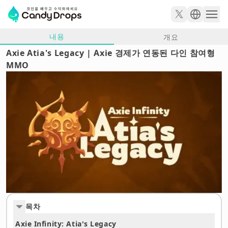
내용
개요
Axie Atia's Legacy | Axie 경제가 연동된 다인 참여형
MMO
목차
Axie Infinity: Atia's Legacy