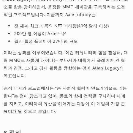
소를 한층 강화하면서, 웅장한 MMO 세계관을 구축하려는 도전
적인 프로젝트입니다. 지금까지 Axie Infinity는:
전 세계 최고 기록의 NFT 거래량(40억 달러 이상)
200만 명 이상이 Axie 보유
월간 활성 플레이어 27만 명 규모
이라는 성과를 이루어냈습니다. 이런 커뮤니티의 힘을 활용해, 대
형 MMO로 새롭게 태어나는 루나시아 대륙에서 플레이어 간 협
력과 경쟁, 그리고 경제 활동을 융합하는 것이 Atia’s Legacy의
목표입니다.
공식 티저와 로드맵에서는 “큰 사회적 협력이 엔드게임으로 기능
한다”는 점이 강조되고 있어, 동료와 함께 전략을 구사하며 세계
를 지키고, 아티아의 유산을 이어가는 과정이 이 게임의 가장 큰
묘미가 될 것으로 보입니다.
8.정리