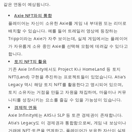
같은 연동이 예상됩니다.
Axie NFT와의 통합
플레이어는 자신이 소유한 Axie를 게임 내 부대원 또는 리더로
배치할 수 있습니다. 예를 들어 트레일러 영상에 등장하는
Tripp이라는 Axie가 자주 보이는데, 실제 게임에서는 플레이어
가 자유롭게 소유 중인 Axie를 선택해 모험에 데려갈 수 있다고
합니다.
토지 NFT의 활용
기존 Axie Infinity에서도 Project K나 HomeLand 등 토지
NFT(Land) 구현을 추진하는 프로젝트들이 있었습니다. Atia’s
Legacy 역시 해당 토지 NFT를 활용한다고 명시되어 있으며,
토지 소유자는 거점을 만들고 자원을 채집하며, 마을이나 커뮤
니티를 성장시키는 요소를 즐길 수 있을 가능성이 있습니다.
경제적 연동
Axie Infinity에는 AXS나 SLP 등 토큰 경제권이 존재합니다.
Atia’s Legacy도 이 경제권과 통합함으로써, 게임 내 보상이나
거래에 NFT·토큰을 연계하고, 플레이어가 보유한 자산이 실제