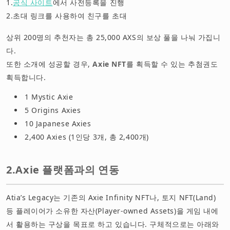
1.
공식 사이트
에서 사전등록을 진행
2.초대 링크를 사용하여 친구를 초대
상위 200명의 추천자는 총 25,000 AXS의 보상 풀을 나눠 가집니
다.
또한 소개에 성공할 경우,
Axie NFT
를 획득할 수 있는 추첨권도
획득합니다.
1 Mystic Axie
5 Origins Axies
10 Japanese Axies
2,400 Axies (1인당 3개, 총 2,400개)
2.Axie 플랫폼과의 연동
Atia’s Legacy는 기존의 Axie Infinity NFT나, 토지 NFT(Land)
등 플레이어가 소유한 자산(Player-owned Assets)을 게임 내에
서 활용하는 구상을 목표로 하고 있습니다. 구체적으로는 아래와