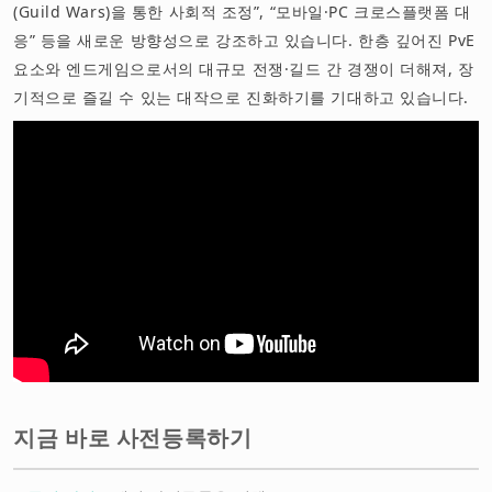
(Guild Wars)을 통한 사회적 조정”, “모바일·PC 크로스플랫폼 대
응” 등을 새로운 방향성으로 강조하고 있습니다. 한층 깊어진 PvE
요소와 엔드게임으로서의 대규모 전쟁·길드 간 경쟁이 더해져, 장
기적으로 즐길 수 있는 대작으로 진화하기를 기대하고 있습니다.
지금 바로 사전등록하기