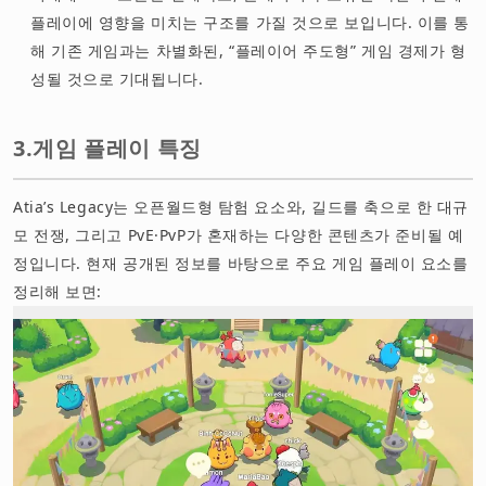
플레이에 영향을 미치는 구조를 가질 것으로 보입니다. 이를 통
해 기존 게임과는 차별화된, “플레이어 주도형” 게임 경제가 형
성될 것으로 기대됩니다.
3.게임 플레이 특징
Atia’s Legacy는 오픈월드형 탐험 요소와, 길드를 축으로 한 대규
모 전쟁, 그리고 PvE·PvP가 혼재하는 다양한 콘텐츠가 준비될 예
정입니다. 현재 공개된 정보를 바탕으로 주요 게임 플레이 요소를
정리해 보면: