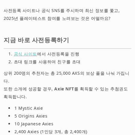
사전등록 사이트나 공식 SNS를 주시하며 최신 정보를 쫓고,
2025년 플레이테스트 참여를 노려보는 것은 어떨까요?
지금 바로 사전등록하기
공식 사이트
에서 사전등록을 진행
초대 링크를 사용하여 친구를 초대
상위 200명의 추천자는 총 25,000 AXS의 보상 풀을 나눠 가집니
다.
또한 소개에 성공할 경우,
Axie NFT
를 획득할 수 있는 추첨권도
획득합니다.
1 Mystic Axie
5 Origins Axies
10 Japanese Axies
2,400 Axies (1인당 3개, 총 2,400개)