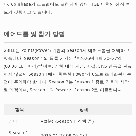
다. Coinbase의 로드맵에도 포함되어 있어, TGE 이후의 상장 루
트가 갖춰지고 있습니다.
에어드롭 및 참가 방법
$BILL은 Points(Power) 기반의 Season제 에어드롭을 채택하고
있습니다. Season 1의 등록 기간은 **2026년 4월 20~27일
(09:00 CET 마감)**이며, 기한 내에 계정, 지갑, SNS 연동을 완료
하지 않으면 Season 1에서 획득한 Power가 0으로 초기화된다는
점에 주의해야 합니다. Season 2는 Season 1 종료 직후에 시작
될 예정이며, Season 1의 Power가 Season 2로 이월됩니다.
항목
상세
상태
Active (Season 1 진행 중)
Season 1
2026-04-27 09:00 CET