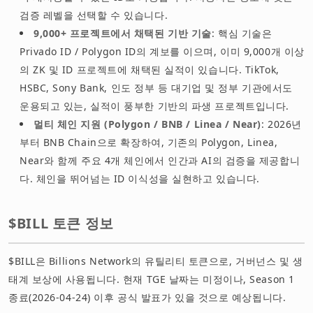
검증 레벨을 선택할 수 있습니다.
9,000+ 프로젝트에서 채택된 기반 기술
: 핵심 기술은
Privado ID / Polygon ID의 계보를 이으며, 이미 9,000개 이상
의 ZK 및 ID 프로젝트에 채택된 실적이 있습니다. TikTok,
HSBC, Sony Bank, 인도 정부 등 대기업 및 정부 기관에서도
운용되고 있는, 실적이 풍부한 기반의 파생 프로젝트입니다.
멀티 체인 지원 (Polygon / BNB / Linea / Near)
: 2026년
부터 BNB Chain으로 확장하여, 기존의 Polygon, Linea,
Near와 함께 주요 4개 체인에서 인간과 AI의 검증을 제공합니
다. 체인을 뛰어넘는 ID 이식성을 실현하고 있습니다.
$BILL 토큰 정보
$BILL은 Billions Network의 유틸리티 토큰으로, 거버넌스 및 생
태계 보상에 사용됩니다. 현재 TGE 날짜는 미정이나, Season 1
종료(2026-04-24) 이후 공식 발표가 있을 것으로 예상됩니다.