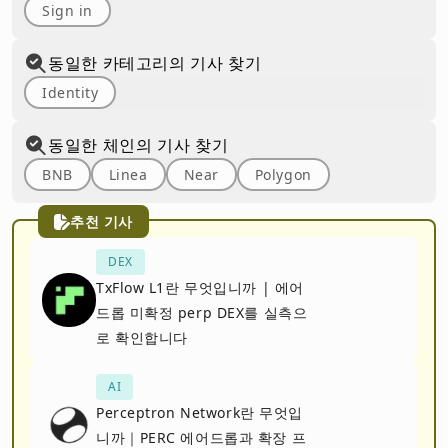
Sign in
동일한 카테고리의 기사 찾기
Identity
동일한 체인의 기사 찾기
BNB
Linea
Near
Polygon
추천 기사
DEX
TxFlow L1란 무엇입니까 | 에어
드롭 미확정 perp DEX를 실측으
로 확인합니다
AI
Perceptron Network란 무엇입
니까｜PERC 에어드롭과 확장 프