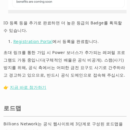
ID 등록 등을 추가로 완료하면 더 높은 등급의 Badge를 획득할
수 있습니다.
Registration Portal
에서 등록을 완료합니다.
초대 링크를 통한 가입 시 Power 보너스가 추가되는 레퍼럴 프로
그램도 가동 중입니다(구체적인 배율은 공식 비공개). 스캠(사기)
방지를 위해, 공식 측에서는 어떠한 금전 요구도 사기로 간주하라
고 경고하고 있으므로, 반드시 공식 도메인으로 접속해 주십시오.
👉
지금 바로 참가하기
로드맵
Billions Network는 공식 웹사이트에 3단계로 구성된 로드맵을