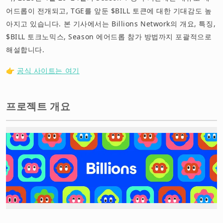
어드롭이 전개되고, TGE를 앞둔 $BILL 토큰에 대한 기대감도 높
아지고 있습니다. 본 기사에서는 Billions Network의 개요, 특징,
$BILL 토크노믹스, Season 에어드롭 참가 방법까지 포괄적으로
해설합니다.
👉
공식 사이트는 여기
프로젝트 개요