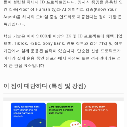
들이 설립한 차세대 ID 프로젝트입니다. 영지식 증명을 응용한 인
간 검증(Proof of Humanity)과 AI 에이전트 검증(Know Your
Agent)을 하나의 모바일 중심 인프라로 제공한다는 점이 가장 큰
특징입니다.
핵심 기술은 이미 9,000개 이상의 ZK 및 ID 프로젝트에 채택되었
으며, TikTok, HSBC, Sony Bank, 인도 정부와 같은 기업 및 정부
기관에서 실제 운용된 실적이 있습니다. 단순한 신생 프로젝트가
아니라 실제 운용 중인 인프라에서 파생된 토큰 경제권이라는 점
이 큰 안심 요소입니다.
이 점이 대단하다 (특징 및 강점)