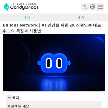
내용
개요
Billions Network｜AI·인간을 위한 ZK 신원인증 네트
워크의 특징과 사용법
목차
프로젝트 개요