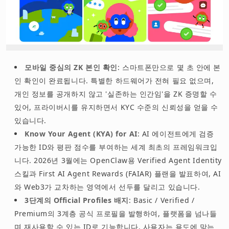
모바일 중심의 ZK 본인 확인
: 스마트폰만으로 몇 초 안에 본
인 확인이 완료됩니다. 특별한 하드웨어가 전혀 필요 없으며,
개인 정보를 공개하지 않고 '실존하는 인간임'을 ZK 증명할 수
있어, 프라이버시를 유지하면서 KYC 수준의 신뢰성을 얻을 수
있습니다.
Know Your Agent (KYA) for AI
: AI 에이전트에게 검증
가능한 ID와 평판 점수를 부여하는 세계 최초의 프레임워크입
니다. 2026년 3월에는 OpenClaw용 Verified Agent Identity
스킬과 First AI Agent Rewards (FAIAR) 플랜을 발표하여, AI
와 Web3가 교차하는 영역에서 선두를 달리고 있습니다.
3단계의 Official Profiles 배지
: Basic / Verified /
Premium의 3계층 공식 프로필을 발행하여, 플랫폼을 넘나들
며 재사용할 수 있는 ID로 기능합니다. 사용자는 용도에 맞는