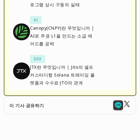
로그램 상시 구동의 실태
AI
Canopy(CNPY)란 무엇입니까 |
AI로 주권 L1을 만드는 소급 에
어드롭 공략
DEX
JTX란 무엇입니까 | Jito의 셀프
커스터디형 Solana 트레이딩 플
랫폼과 수수료·JTO의 관계
이 기사 공유하기