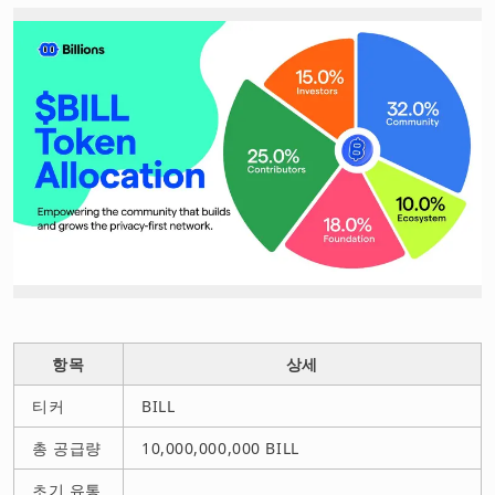
항목
상세
티커
BILL
총 공급량
10,000,000,000 BILL
초기 유통