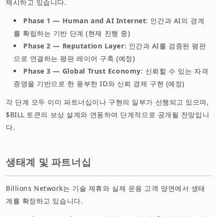
제시하고 있습니다.
Phase 1 — Human and AI Internet
: 인간과 AI의 경계
를 확립하는 기반 단계 (현재 진행 중)
Phase 2 — Reputation Layer
: 인간과 AI를 검증된 평판
으로 연결하는 평판 레이어 구축 (예정)
Phase 3 — Global Trust Economy
: 신뢰할 수 있는 자격
증명을 기반으로 한 풍부한 ID와 신뢰 경제 구현 (예정)
각 단계 모두 이미 파트너십이나 구현의 일부가 선행되고 있으며,
$BILL 토큰의 보상 설계와 연동하여 단계적으로 공개될 전망입니
다.
생태계 및 파트너십
Billions Network는 기술 제휴와 실제 운용 고객 양면에서 생태
계를 확장하고 있습니다.