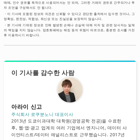
매매, 인수 권유를 목적으로 사용되어서는 안 되며, 그러한 거래의 권유로 간주되거나 투
자 조언을 구성해서도 안 됩니다.
・
이 기사에 포함된 정보와 의견은 신뢰할 수 있다고 판단한 출처에서 입수한 것이나, 그
정확성, 완전성, 적합성, 최신성 또는 진실성을 보장하지 않습니다.
・
본 기사에 기재된 정보로 인해 발생한 손해나 손실에 대해 저자 및 관련 당사자는 일체
의 책임을 지지 않습니다. 암호화폐에는 해킹 등의 위험이 따르므로, 충분한 조사를 거친
후 이용하시기 바랍니다.
이 기사를 감수한 사람
아라이 신고
주식회사 로쿠분노니 대표이사
2013년 도쿄이과대학 대학원(경영공학 전공)을 수료한
후, 웹·앱·광고 업계의 여러 기업에서 엔지니어, 데이터 사
이언티스트/데이터 애널리스트로 근무했습니다. 2017년