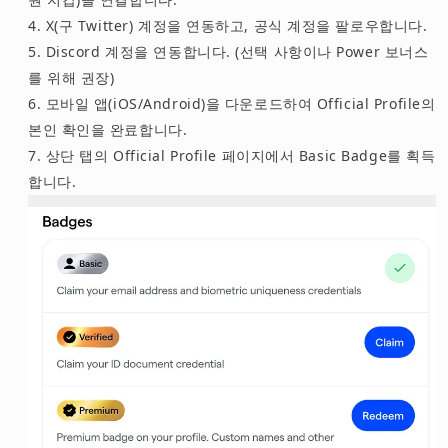
X(구 Twitter) 계정을 연동하고, 공식 계정을 팔로우합니다.
Discord 계정을 연동합니다. (선택 사항이나 Power 보너스
를 위해 권장)
모바일 앱(iOS/Android)을 다운로드하여 Official Profile의
본인 확인을 완료합니다.
상단 탭의 Official Profile 페이지에서 Basic Badge를 획득
합니다.