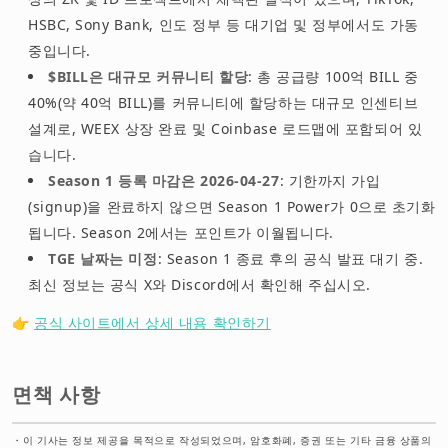
HSBC, Sony Bank, 인도 정부 등 대기업 및 정부에서도 가동
중입니다.
$BILL은 대규모 커뮤니티 할당
: 총 공급량 100억 BILL 중
40%(약 40억 BILL)를 커뮤니티에 할당하는 대규모 인센티브
설계로, WEEX 상장 완료 및 Coinbase 로드맵에 포함되어 있
습니다.
Season 1 등록 마감은 2026-04-27
: 기한까지 가입
(signup)을 완료하지 않으면 Season 1 Power가 0으로 초기화
됩니다. Season 2에서는 포인트가 이월됩니다.
TGE 날짜는 미정
: Season 1 종료 후의 공식 발표 대기 중.
최신 정보는 공식 X와 Discord에서 확인해 주십시오.
👉
공식 사이트에서 상세 내용 확인하기
면책 사항
・
이 기사는 정보 제공을 목적으로 작성되었으며, 암호화폐, 증권 또는 기타 금융 상품의