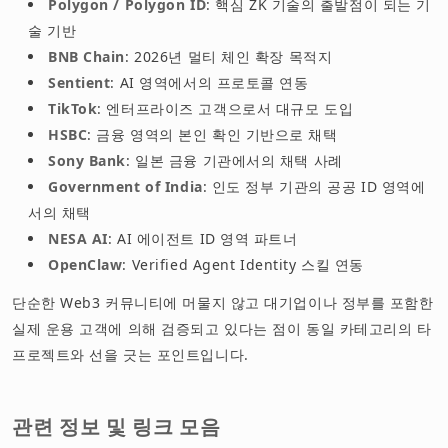
Polygon / Polygon ID
: 핵심 ZK 기술의 출발점이 되는 기
술 기반
BNB Chain
: 2026년 멀티 체인 확장 목적지
Sentient
: AI 영역에서의 프로토콜 연동
TikTok
: 엔터프라이즈 고객으로서 대규모 도입
HSBC
: 금융 영역의 본인 확인 기반으로 채택
Sony Bank
: 일본 금융 기관에서의 채택 사례
Government of India
: 인도 정부 기관의 공공 ID 영역에
서의 채택
NESA AI
: AI 에이전트 ID 영역 파트너
OpenClaw
: Verified Agent Identity 스킬 연동
단순한 Web3 커뮤니티에 머물지 않고 대기업이나 정부를 포함한
실제 운용 고객에 의해 검증되고 있다는 점이 동일 카테고리의 타
프로젝트와 선을 긋는 포인트입니다.
관련 정보 및 링크 모음