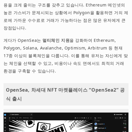
용을 크게 줄이는 구조를 갖추고 있습니다. Ethereum 메인넷의
높은 가스비가 문제시되는 상황에서 Polygon을 활용하면 거의 제
로에 가까운 수수료로 거래가 가능하다는 점은 많은 유저에게 큰
장점입니다.
게다가 OpenSea는
멀티체인 지원
을 강화하여 Ethereum,
Polygon, Solana, Avalanche, Optimism, Arbitrum 등 현재
17종 이상의 블록체인을 다룹니다. 이를 통해 유저는 자신에게 맞
는 체인을 선택할 수 있고, 비용이나 속도 면에서도 최적의 거래
환경을 구축할 수 있습니다.
OpenSea, 차세대 NFT 마켓플레이스 “OpenSea2” 공
식 출시