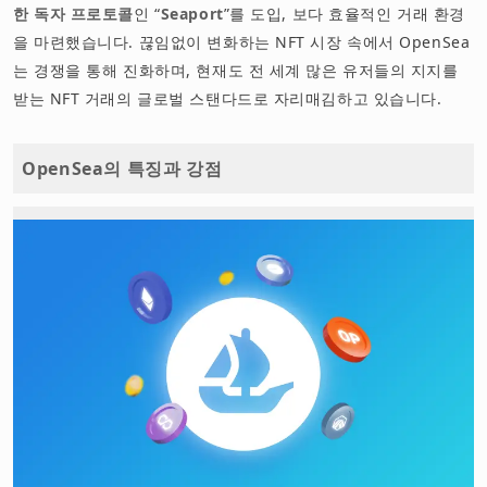
한 독자 프로토콜
인 “
Seaport
”를 도입, 보다 효율적인 거래 환경
을 마련했습니다. 끊임없이 변화하는 NFT 시장 속에서 OpenSea
는 경쟁을 통해 진화하며, 현재도 전 세계 많은 유저들의 지지를
받는 NFT 거래의 글로벌 스탠다드로 자리매김하고 있습니다.
OpenSea의 특징과 강점