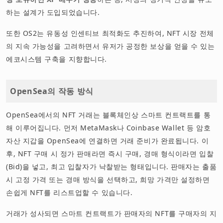
하는 설계가 도입되었습니다.
또한 OS2는 유동성 인센티브 최적화도 추진하여, NFT 시장 전체
의 지속 가능성을 고려하면서 유저가 공정한 보상을 얻을 수 있는
에코시스템 구축을 지향합니다.
OpenSea의 작동 방식
OpenSea에서의 NFT 거래는 블록체인상 스마트 컨트랙트를 통
해 이루어집니다. 먼저 MetaMask나 Coinbase Wallet 등 암호
자산 지갑을 OpenSea에 연결하면 거래 준비가 완료됩니다. 이
후, NFT 구매 시 정가 판매라면 즉시 구매, 경매 형식이라면 입찰
(Bid)을 넣고, 최고 입찰자가 낙찰받는 형태입니다. 판매자는 출품
시 고정 가격 또는 경매 방식을 선택하고, 희망 가격만 설정하면
손쉽게 NFT를 리스트업할 수 있습니다.
거래가 성사되면 스마트 컨트랙트가 판매자의 NFT를 구매자의 지