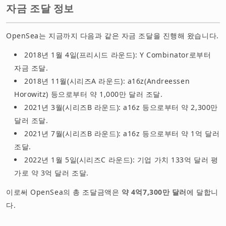
자금 조달 정보
OpenSea는 지금까지 다음과 같은 자금 조달을 진행해 왔습니다.
2018년 1월 4일(프리시드 라운드): Y Combinator로부터
자금 조달.
2018년 11월(시리즈A 라운드): a16z(Andreessen
Horowitz) 등으로부터 약 1,000만 달러 조달.
2021년 3월(시리즈B 라운드): a16z 등으로부터 약 2,300만
달러 조달.
2021년 7월(시리즈B 라운드): a16z 등으로부터 약 1억 달러
조달.
2022년 1월 5일(시리즈C 라운드): 기업 가치 133억 달러 평
가로 약 3억 달러 조달.
이로써 OpenSea의 총 조달금액은
약 4억7,300만 달러
에 달합니
다.