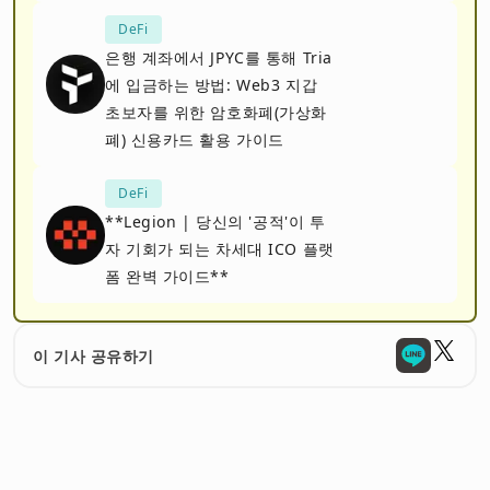
DeFi
은행 계좌에서 JPYC를 통해 Tria
에 입금하는 방법: Web3 지갑
초보자를 위한 암호화폐(가상화
폐) 신용카드 활용 가이드
DeFi
**Legion | 당신의 '공적'이 투
자 기회가 되는 차세대 ICO 플랫
폼 완벽 가이드**
이 기사 공유하기