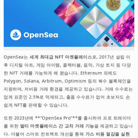
OpenSea는
세계 최대급 NFT 마켓플레이스
로, 2017년 설립 이
후 디지털 아트, 게임 아이템, 콜렉터블, 음악, 가상 토지 등 다양
한 NFT 거래를 가능하게 해 왔습니다. Ethereum 외에도
Polygon, Solana, Arbitrum, Optimism 등의 복수 블록체인을
지원하며, 저비용 거래 환경을 제공하고 있습니다. 거래 수수료는
업계 표준인 2.5%로 억제되고, 출품 수수료가 없어 초보자도 손
쉽게 NFT를 판매할 수 있습니다.
또한 2023년에 **“OpenSea Pro”**를 출시하여 프로 트레이더
를 위한
멀티 마켓플레이스 간 교차 거래 기능
을 제공하고 있습니
다. 더불어 스마트 컨트랙트 개선을 통해
가스 비용 절감을 실현