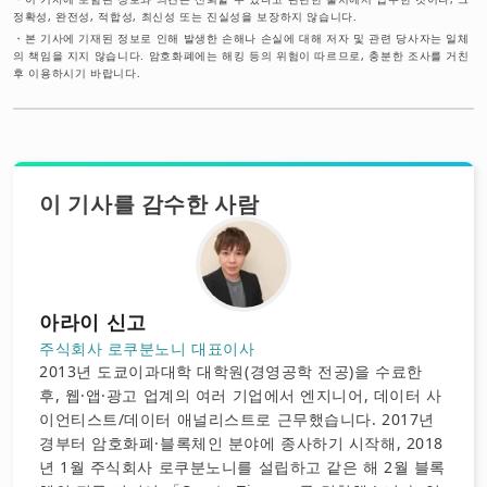
정확성, 완전성, 적합성, 최신성 또는 진실성을 보장하지 않습니다.
・
본 기사에 기재된 정보로 인해 발생한 손해나 손실에 대해 저자 및 관련 당사자는 일체
의 책임을 지지 않습니다. 암호화폐에는 해킹 등의 위험이 따르므로, 충분한 조사를 거친
후 이용하시기 바랍니다.
이 기사를 감수한 사람
아라이 신고
주식회사 로쿠분노니 대표이사
2013년 도쿄이과대학 대학원(경영공학 전공)을 수료한
후, 웹·앱·광고 업계의 여러 기업에서 엔지니어, 데이터 사
이언티스트/데이터 애널리스트로 근무했습니다. 2017년
경부터 암호화폐·블록체인 분야에 종사하기 시작해, 2018
년 1월 주식회사 로쿠분노니를 설립하고 같은 해 2월 블록