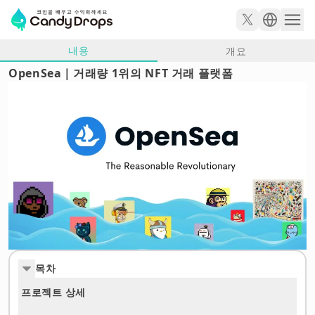
내용
개요
OpenSea｜거래량 1위의 NFT 거래 플랫폼
목차
프로젝트 상세