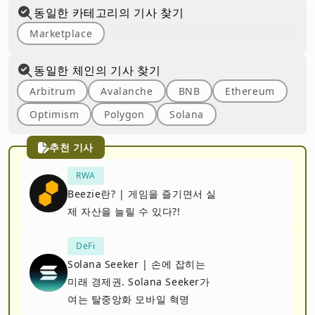
동일한 카테고리의 기사 찾기
Marketplace
동일한 체인의 기사 찾기
Arbitrum
Avalanche
BNB
Ethereum
Optimism
Polygon
Solana
추천 기사
RWA
Beezie란? | 게임을 즐기면서 실
제 자산을 늘릴 수 있다?!
DeFi
Solana Seeker | 손에 잡히는
미래 경제권. Solana Seeker가
여는 탈중앙화 모바일 혁명