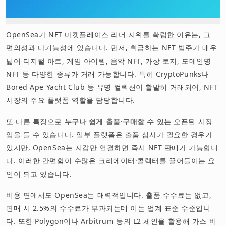
OpenSea가 NFT 마켓플레이스 리더 지위를 확립한 이유는, 그
편의성과 다기능성에 있습니다. 먼저, 취급하는 NFT 범주가 매우
넓어 디지털 아트, 게임 아이템, 음악 NFT, 가상 토지, 도메인명
NFT 등 다양한 종류가 거래 가능합니다. 특히 CryptoPunks나
Bored Ape Yacht Club 등 유명 컬렉션이 활발히 거래되어, NFT
시장의 주요 플랫폼 역할을 담당합니다.
또 다른 특징으로
누구나 쉽게 출품·구매할 수 있는
오픈된 시장
임을 들 수 있습니다. 일부 플랫폼은 출품 심사가 필요한 경우가
있지만, OpenSea는 지갑만 연결하면 즉시 NFT 판매가 가능합니
다. 이러한 간편함이 수많은 크리에이터·콜렉터를 끌어들이는 요
인이 되고 있습니다.
비용 면에서도 OpenSea는 매력적입니다. 출품 수수료는 없고,
판매 시 2.5%의 수수료가 부과되는데 이는 업계 표준 수준입니
다. 또한 Polygon이나 Arbitrum 등의 L2 체인을 활용해 가스 비