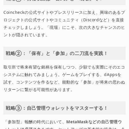
Coincheckの公式サイトやプレスリリースに加え、興味のあるプ
ロジェクトの公式サイトやコミュニティ（Discordなど）を直接
チェックしましょう。「現場」にこそ、次の大きなチャンスのヒ
ントが隠されています。
戦略②：「保有」と「参加」の二刀流を実践！
取引所で将来有望な銘柄を保有しつつ、少額でも実際にそのエコ
システムに触れてみましょう。ゲームをプレイする、dAppsを
試す、コンテンツを作るなど、能動的な「参加」が将来の思わぬ
リターンに繋がる可能性があります。
戦略③：自己管理ウォレットをマスターする！
「参加型」報酬の時代において、
MetaMaskなどの自己管理ウ