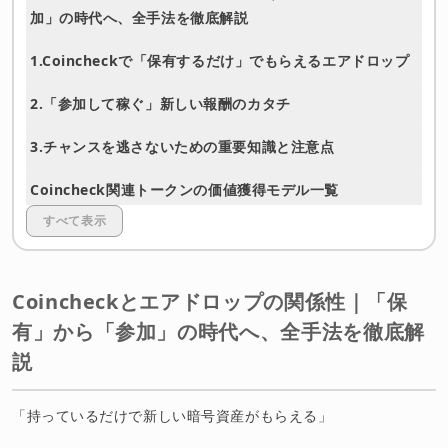
加」の時代へ、全手法を徹底解説
1.Coincheckで「保有するだけ」でもらえるエアドロップ
2.「参加して稼ぐ」新しい報酬のカタチ
3.チャンスを逃さないための重要知識と注意点
Coincheck関連トークンの価値獲得モデル一覧
すべて表示
まとめ未来の利益を最大化する新・戦略ガイド
最後のメッセージ
Coincheckとエアドロップの関係性｜「保
免責事項
有」から「参加」の時代へ、全手法を徹底解
説
「持っているだけで新しい暗号資産がもらえる」