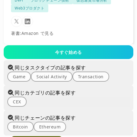
DeFi
ブロックチェーン技術
仮想通貨市場分析
Web3プロダクト
著書
:
Amazon で見る
今すぐ始める
同じタスクタイプの記事を探す
Game
Social Activity
Transaction
同じカテゴリの記事を探す
CEX
同じチェーンの記事を探す
Bitcoin
Ethereum