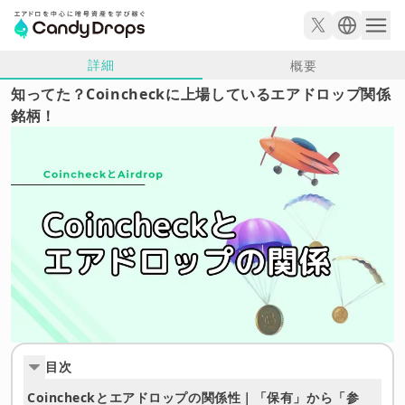
詳細
概要
知ってた？Coincheckに上場しているエアドロップ関係
銘柄！
目次
Coincheckとエアドロップの関係性｜「保有」から「参