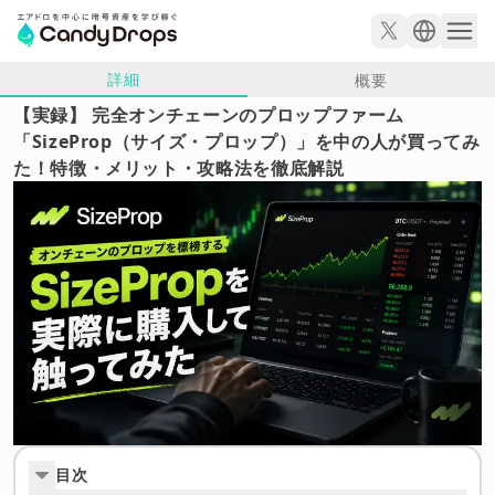
詳細
概要
【実録】 完全オンチェーンのプロップファーム
「SizeProp（サイズ・プロップ）」を中の人が買ってみ
た！特徴・メリット・攻略法を徹底解説
目次