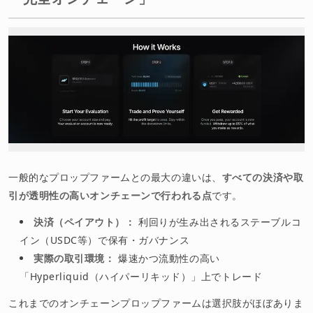
一般的なプロップファームとの最大の違いは、
すべての決済や取
引が透明性の高いオンチェーンで行われる点
です。
決済（ペイアウト）：
利回りが生み出されるステーブルコ
イン（USDC等）で保有・ガバナンス
実際の取引環境：
爆速かつ流動性の高い
「Hyperliquid（ハイパーリキッド）」上でトレード
これまでのオンチェーンプロップファームは選択肢がほぼありま