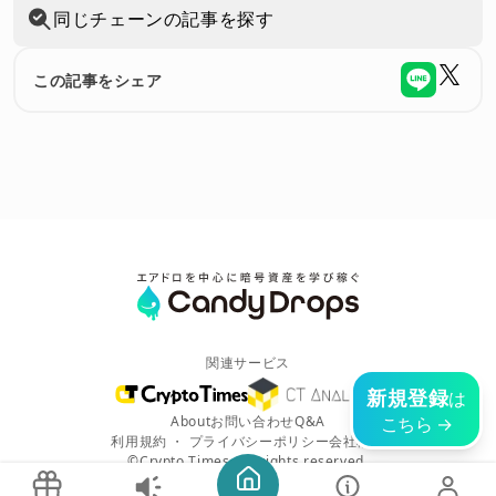
同じチェーンの記事を探す
この記事をシェア
関連サービス
新規登録
は
こちら →
About
お問い合わせ
Q&A
利用規約
・
プライバシーポリシー
会社概要
©Crypto Times. All rights reserved.