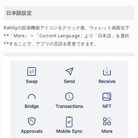
日本語設定
Rabbyの拡張機能アイコンをクリック後、ウォレット画面右下
**「More」 > 「Current Language」より「日本語」を選択
**することで、アプリの言語を変更できます。