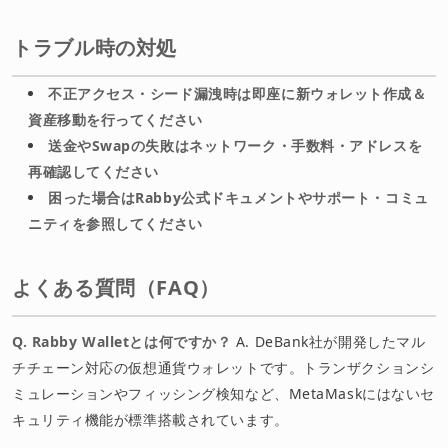
トラブル時の対処
不正アクセス・シード漏洩時は即座に新ウォレット作成＆
資産移動を行ってください
送金やSwapの失敗はネットワーク・手数料・アドレスを
再確認してください
困った場合はRabby公式ドキュメントやサポート・コミュ
ニティを参照してください
よくある質問（FAQ）
Q. Rabby Walletとは何ですか？
A. DeBank社が開発したマル
チチェーン対応の仮想通貨ウォレットです。トランザクションシ
ミュレーションやフィッシング検知など、MetaMaskにはないセ
キュリティ機能が標準搭載されています。