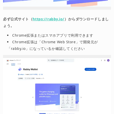
必ず公式サイト（
https://rabby.io/
）からダウンロードしまし
ょう。
Chrome拡張またはスマホアプリで利用できます
Chrome拡張は「Chrome Web Store」で開発元が
「rabby.io」になっているか確認してください