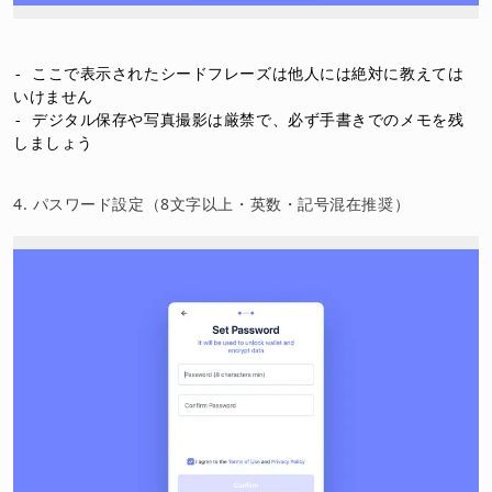
- ここで表示されたシードフレーズは他人には絶対に教えては
いけません

- デジタル保存や写真撮影は厳禁で、必ず手書きでのメモを残
4. パスワード設定（8文字以上・英数・記号混在推奨）