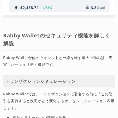
Rabby Walletのセキュリティ機能を詳しく
解説
Rabby Walletが他のウォレットと一線を画す最大の強みは、充
実したセキュリティ機能です。
トランザクションシミュレーション
Rabby Walletでは、トランザクションに署名する前に「この取
引を実行すると残高がどう変化するか」をシミュレーション表示
します。
送信するトークンの種類と数量