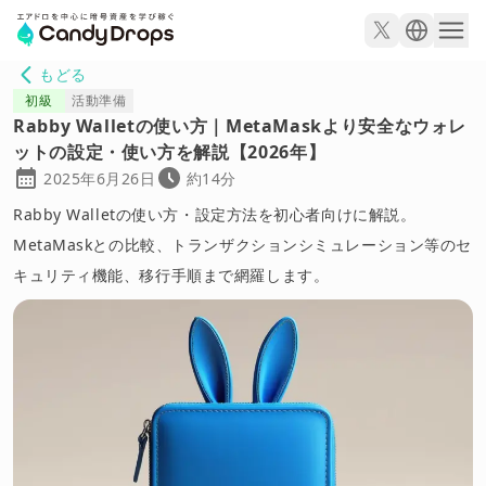
もどる
初級
活動準備
Rabby Walletの使い方｜MetaMaskより安全なウォレ
ットの設定・使い方を解説【2026年】
2025年6月26日
約14分
Rabby Walletの使い方・設定方法を初心者向けに解説。
MetaMaskとの比較、トランザクションシミュレーション等のセ
キュリティ機能、移行手順まで網羅します。