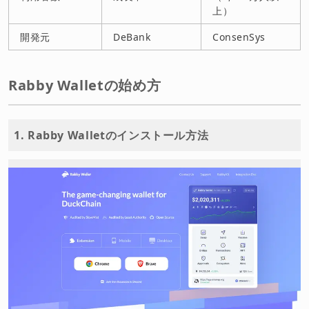
上）
開発元
DeBank
ConsenSys
Rabby Walletの始め方
1. Rabby Walletのインストール方法