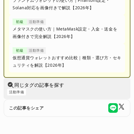
ファントムウォレットの使い方｜Phantom設定・
Solana対応を画像付きで解説【2026年】
初級
活動準備
メタマスクの使い方｜MetaMask設定・入金・送金を
画像付きで完全解説【2026年】
初級
活動準備
仮想通貨ウォレットおすすめ比較｜種類・選び方・セキ
ュリティを解説【2026年】
同じタグの記事を探す
活動準備
この記事をシェア