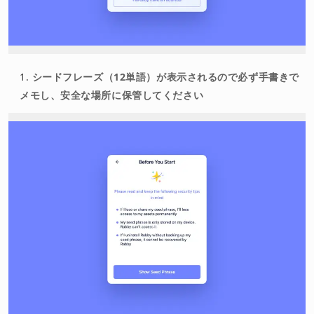
シードフレーズ（12単語）が表示されるので必ず手書きで
メモし、安全な場所に保管してください