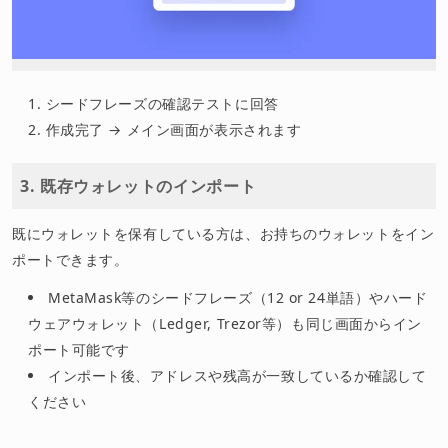
シードフレーズの確認テストに回答
作成完了 → メイン画面が表示されます
3. 既存ウォレットのインポート
既にウォレットを保有している方は、お持ちのウォレットをイン
ポートできます。
MetaMask等のシードフレーズ（12 or 24単語）やハード
ウェアウォレット（Ledger, Trezor等）も同じ画面からイン
ポート可能です
インポート後、アドレスや残高が一致しているか確認して
ください