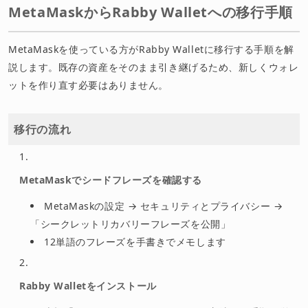
MetaMaskからRabby Walletへの移行手順
MetaMaskを使っている方がRabby Walletに移行する手順を解
説します。既存の資産をそのまま引き継げるため、新しくウォレ
ットを作り直す必要はありません。
移行の流れ
MetaMaskでシードフレーズを確認する
MetaMaskの設定 → セキュリティとプライバシー →
「シークレットリカバリーフレーズを公開」
12単語のフレーズを手書きでメモします
Rabby Walletをインストール