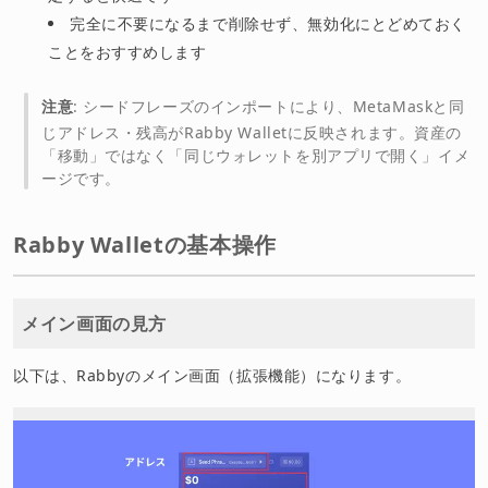
完全に不要になるまで削除せず、無効化にとどめておく
ことをおすすめします
注意
: シードフレーズのインポートにより、MetaMaskと同
じアドレス・残高がRabby Walletに反映されます。資産の
「移動」ではなく「同じウォレットを別アプリで開く」イメ
ージです。
Rabby Walletの基本操作
メイン画面の見方
以下は、Rabbyのメイン画面（拡張機能）になります。