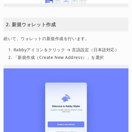
2. 新規ウォレット作成
続いて、ウォレットの新規作成を行います。
Rabbyアイコンをクリック → 言語設定（日本語対応）
「新規作成（Create New Address）」を選択