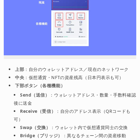
上部
：自分のウォレットアドレス／現在のネットワーク
中央
：仮想通貨・NFTの資産残高（日本円表示も可）
下部ボタン（各種機能）
Send（送信）
：ウォレットアドレス・数量・手数料確認
後に送金
Receive（受信）
：自分のアドレス表示（QRコードも
可）
Swap（交換）
：ウォレット内で仮想通貨同士の交換
Bridge（ブリッジ）
：異なるチェーン間の資産移動