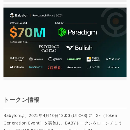
トークン情報
Babylonは、2025年4月10日13:00 (UTC+3) にTGE（Token
Generation Event）を実施し、BABYトークンをローンチしま