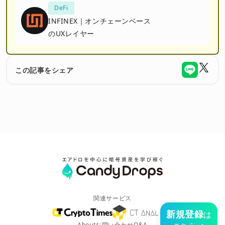
DeFi
INFINEX｜オンチェーンベース
のUXレイヤー
この記事をシェア
関連サービス
新規登録
は
About
お問い合わせ
Q&A