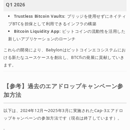
Q1 2026
Trustless Bitcoin Vaults
: ブリッジを使用せずにネイティ
ブBTCを担保として利用できるインフラの構築
Bitcoin Liquidity App
: ビットコインの流動性を活用した
新しいアプリケーションのローンチ
これらの開発により、Babylonはビットコインエコシステムにお
ける新たなユースケースを創出し、BTCfiの発展に貢献していき
ます。
【参考】過去のエアドロップキャンペーン参
加方法
以下は、2024年12月〜2025年3月に実施されたCap-3エアドロ
ップキャンペーンの参加方法です（現在は終了しています）。