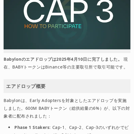
Babylonのエアドロップは2025年4月10日に完了しました。
現
在、BABYトークンはBinance等の主要取引所で取引可能です。
エアドロップ概要
Babylonは、Early Adoptersを対象としたエアドロップを実施
しました。600M BABYトークン（総供給量の6%）が、以下の対
象者に配布されました：
Phase 1 Stakers
: Cap-1、Cap-2、Cap-3のいずれかでビ