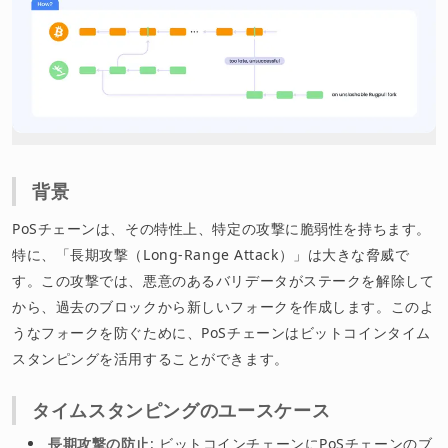
背景
PoSチェーンは、その特性上、特定の攻撃に脆弱性を持ちます。
特に、「長期攻撃（Long-Range Attack）」は大きな脅威で
す。この攻撃では、悪意のあるバリデータがステークを解除して
から、過去のブロックから新しいフォークを作成します。このよ
うなフォークを防ぐために、PoSチェーンはビットコインタイム
スタンピングを活用することができます。
タイムスタンピングのユースケース
長期攻撃の防止
: ビットコインチェーンにPoSチェーンのブ