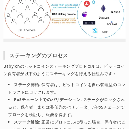
ステーキングのプロセス
Babylonのビットコインステーキングプロトコルは、ビットコイ
ン保有者が以下のようにステーキングを行える仕組みです：
ステーク開始
: 保有者は、ビットコインを自己管理型のコン
トラクトにロックします。
PoSチェーン上でのバリデーション
: ステークがロックされ
ると、保有者（または委任先のバリデータ）がPoSチェーンで
ブロックを検証し、報酬を得ます。
ステーク解除
: 正常にプロトコルに従った場合、保有者はビ