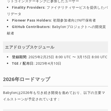
ットコインステーキングに参加したユーザー
Finality Providers
: ファイナリティサービスを提供したバ
リデータ
Pioneer Pass Holders
: 初期参加者向けNFT保有者
GitHub Contributors
: Babylonプロジェクトへの開発貢
献者
エアドロップスケジュール
登録期間
: 2025年2月25日 8:00 UTC 〜 3月15日 8:00 UTC
TGE / 配布日
: 2025年4月10日
2026年ロードマップ
Babylonは2026年も引き続き開発を進めており、以下の主要マ
イルストーンが予定されています：