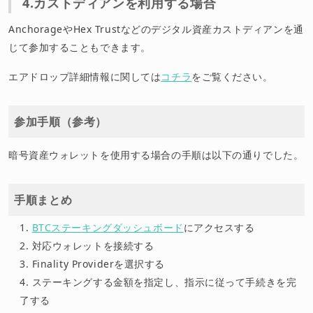
4.カストディアンを利用する場合
AnchorageやHex Trustなどのデジタル資産カストディアンを通
じて参加することもできます。
エアドロップ詳細情報に関しては
コチラ
をご覧ください。
参加手順（参考）
暗号資産ウォレットを使用する場合の手順は以下の通りでした。
手順まとめ
BTCステーキングダッシュボード
にアクセスする
対応ウォレットを接続する
Finality Providerを選択する
ステーキングする金額を指定し、指示に従って手続きを完
了する