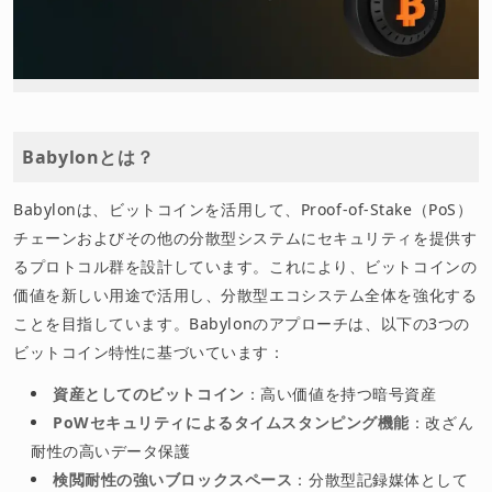
Babylonとは？
Babylonは、ビットコインを活用して、Proof-of-Stake（PoS）
チェーンおよびその他の分散型システムにセキュリティを提供す
るプロトコル群を設計しています。これにより、ビットコインの
価値を新しい用途で活用し、分散型エコシステム全体を強化する
ことを目指しています。Babylonのアプローチは、以下の3つの
ビットコイン特性に基づいています：
資産としてのビットコイン
：高い価値を持つ暗号資産
PoWセキュリティによるタイムスタンピング機能
：改ざん
耐性の高いデータ保護
検閲耐性の強いブロックスペース
：分散型記録媒体として