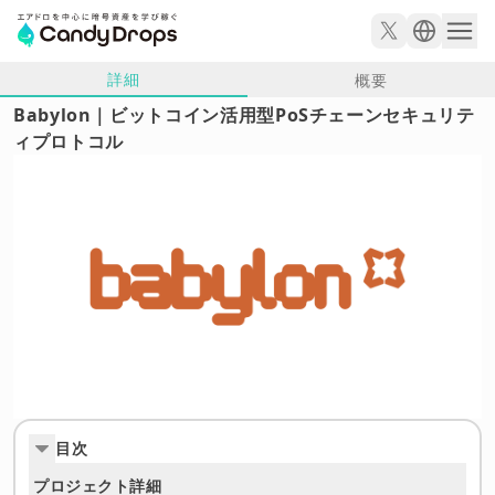
詳細
概要
Babylon｜ビットコイン活用型PoSチェーンセキュリテ
ィプロトコル
目次
プロジェクト詳細