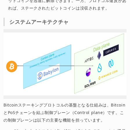
ットコインを迅速に解除できます。一方、プロトコル違反があ
れば、ステークされたビットコインは没収されます。
システムアーキテクチャ
Bitcoinステーキングプロトコルの基盤となる仕組みは、Bitcoin
とPoSチェーンを結ぶ制御プレーン（Control plane）です。こ
の制御プレーンは以下の主要な機能を担っています。