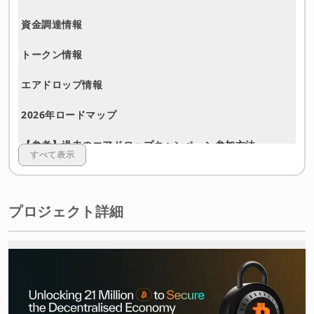
資金調達情報
トークン情報
エアドロップ情報
2026年ロードマップ
【参考】過去のエアドロップキャンペーン参加方法
すべて表示
免責事項
プロジェクト詳細