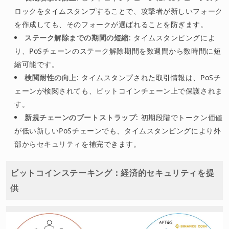
ロックをタイムスタンプすることで、攻撃者が新しいフォーク
を作成しても、そのフォークが選ばれることを防ぎます。
ステーク解除までの期間の短縮
: タイムスタンピングによ
り、PoSチェーンのステーク解除期間を数週間から数時間に短
縮可能です。
検閲耐性の向上
: タイムスタンプされた取引情報は、PoSチ
ェーンが検閲されても、ビットコインチェーン上で保護されま
す。
新規チェーンのブートストラップ
: 初期段階でトークン価値
が低い新しいPoSチェーンでも、タイムスタンピングにより外
部からセキュリティを補完できます。
ビットコインステーキング：経済的セキュリティを提
供