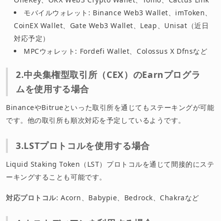
モバイルウォレット: Binance Web3 Wallet、imToken、
CoinEX Wallet、Gate Web3 Wallet、Leap、Unisat（近日
対応予定）
MPCウォレット: Fordefi Wallet、Colossus X Dfnsなど
2.中央集権型取引所（CEX）のEarnプログラ
ムを使用する場合
BinanceやBitrueといった取引所を通じてもステーキングが可能
です。他の取引所も順次対応を予定しているようです。
3.LSTプロトコルを使用する場合
Liquid Staking Token（LST）プロトコルを通じて間接的にステ
ーキングすることも可能です。
対応プロトコル
: Acorn、Babypie、Bedrock、Chakraなど