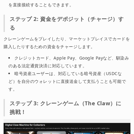
を直接接続することもできます。
ステップ 2: 資金をデポジット（チャージ）す
る
クレーンゲームをプレイしたり、マーケットプレイスでカードを
購入したりするための資金をチャージします。
クレジットカード、Apple Pay、Google Payなど、馴染み
のある法定通貨決済に対応しています。
暗号資産ユーザーは、対応している暗号資産（USDCな
ど）を自分のウォレットに直接送金して支払うことも可能で
す。
ステップ 3: クレーンゲーム（The Claw）に
挑戦！