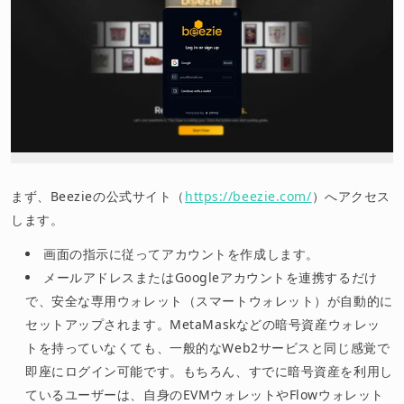
まず、Beezieの公式サイト（
https://beezie.com/
）へアクセス
します。
画面の指示に従ってアカウントを作成します。
メールアドレスまたはGoogleアカウントを連携するだけ
で、安全な専用ウォレット（スマートウォレット）が自動的に
セットアップされます。MetaMaskなどの暗号資産ウォレッ
トを持っていなくても、一般的なWeb2サービスと同じ感覚で
即座にログイン可能です。もちろん、すでに暗号資産を利用し
ているユーザーは、自身のEVMウォレットやFlowウォレット