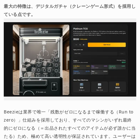
最大の特徴は、デジタルガチャ（クレーンゲーム形式）を採用し
ている点です。
Beezieは業界で唯一「残数がゼロになるまで稼働する（Run to
zero）」仕組みを採用しており、すべてのマシンがいずれ最終
的にゼロになる（＝出品されたすべてのアイテムが必ず誰かに当
たる）ため、極めて高い透明性が保証されています。ユーザーは