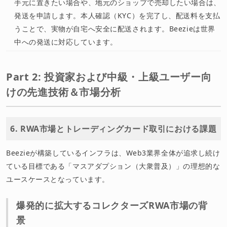
手元に置きたい場合や、地元のショップで売却したい場合は、
発送を申請します。本人確認（KYC）を完了し、配送料を支払
うことで、実物が自宅へ安全に配送されます。Beezieは世界
中への発送に対応しています。
Part 2: 投資家および中級・上級ユーザー向
けの先進技術＆市場分析
6. RWA市場とトレーディングカード取引における課題
Beezieが構築しているインフラは、Web3業界全体が追求し続け
ている目標である「マスアダプション（大衆普及）」の理想的な
ユースケースとなっています。
爆発的に拡大するコレクターズRWA市場の背
景