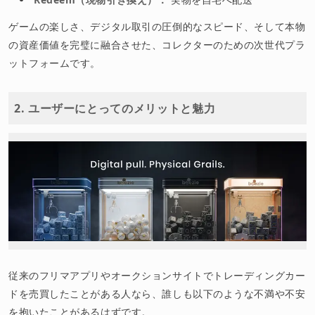
ゲームの楽しさ、デジタル取引の圧倒的なスピード、そして本物
の資産価値を完璧に融合させた、コレクターのための次世代プラ
ットフォームです。
2. ユーザーにとってのメリットと魅力
従来のフリマアプリやオークションサイトでトレーディングカー
ドを売買したことがある人なら、誰しも以下のような不満や不安
を抱いたことがあるはずです。