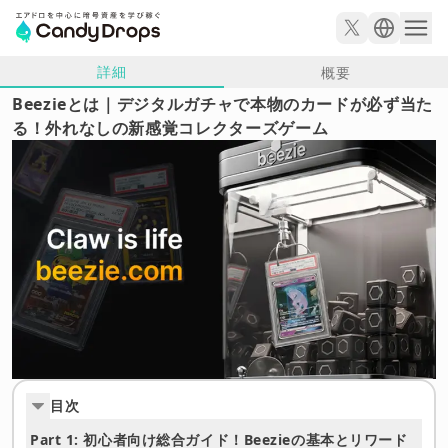
詳細
概要
Beezieとは｜デジタルガチャで本物のカードが必ず当た
る！外れなしの新感覚コレクターズゲーム
目次
Part 1: 初心者向け総合ガイド！Beezieの基本とリワード