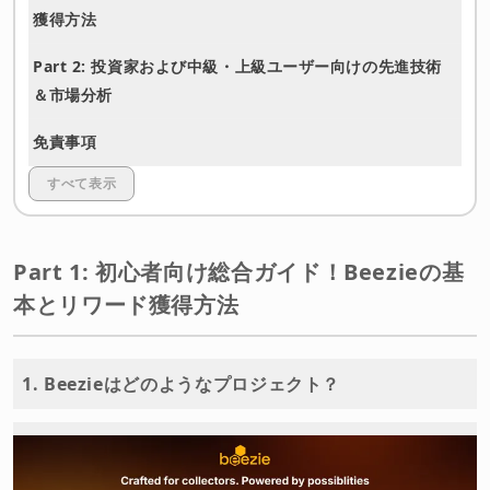
獲得方法
Part 2: 投資家および中級・上級ユーザー向けの先進技術
＆市場分析
免責事項
すべて表示
Part 1: 初心者向け総合ガイド！Beezieの基
本とリワード獲得方法
1. Beezieはどのようなプロジェクト？