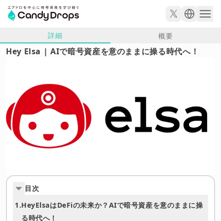
詳細
概要
Hey Elsa | AIで暗号資産を意のままに操る時代へ！
目次
1.
HeyElsaはDeFiの未来か？AIで暗号資産を意のままに操
る時代へ！