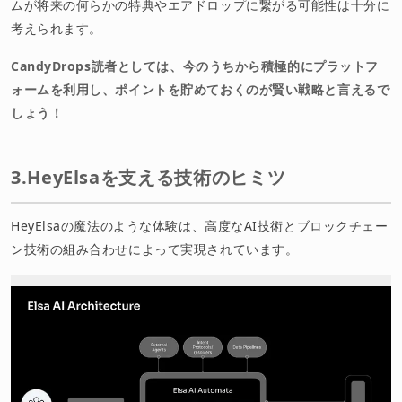
ムが将来の何らかの特典やエアドロップに繋がる可能性は十分に
考えられます。
CandyDrops読者としては、今のうちから積極的にプラットフ
ォームを利用し、ポイントを貯めておくのが賢い戦略と言えるで
しょう！
3.HeyElsaを支える技術のヒミツ
HeyElsaの魔法のような体験は、高度なAI技術とブロックチェー
ン技術の組み合わせによって実現されています。