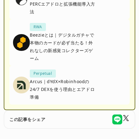
PERCエアドロと拡張機能導入方
法
RWA
Beezieとは｜デジタルガチャで
本物のカードが必ず当たる！外
れなしの新感覚コレクターズゲ
ーム
Perpetual
Arcus｜dYdX×Robinhoodの
24/7 DEXを使う理由とエアドロ
準備
この記事をシェア