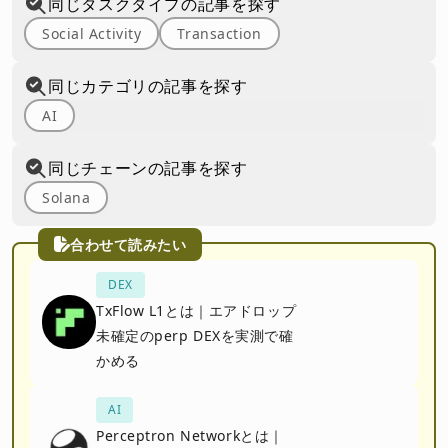
同じタスクタイプの記事を探す
Social Activity
Transaction
同じカテゴリの記事を探す
AI
同じチェーンの記事を探す
Solana
合わせて読みたい
DEX
TxFlow L1とは｜エアドロップ
未確定のperp DEXを実測で確
かめる
AI
Perceptron Networkとは｜