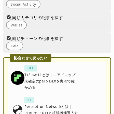
Social Activity
同じカテゴリの記事を探す
Wallet
同じチェーンの記事を探す
Kaia
合わせて読みたい
DEX
TxFlow L1とは｜エアドロップ
未確定のperp DEXを実測で確
かめる
AI
Perceptron Networkとは｜
PERCエアドロと拡張機能導入方