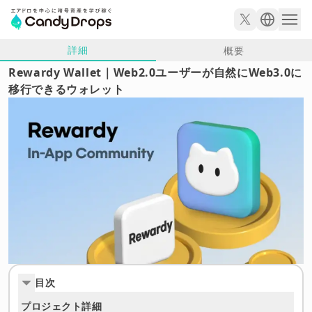
詳細
概要
Rewardy Wallet｜Web2.0ユーザーが自然にWeb3.0に
移行できるウォレット
目次
プロジェクト詳細