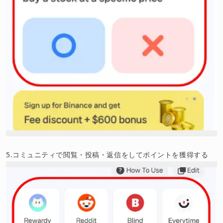
5.コミュニティで閲覧・投稿・返信をしてポイントを獲得する