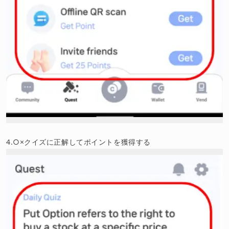
4.○×クイズに正解してポイントを獲得する