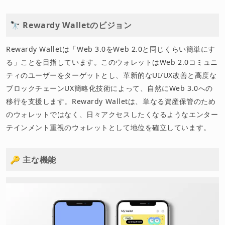
🔭 Rewardy Walletのビジョン
Rewardy Walletは「Web 3.0をWeb 2.0と同じくらい簡単にす
る」ことを目指しています。このウォレットはWeb 2.0コミュニ
ティのユーザーをターゲットとし、革新的なUI/UX改善と高度な
ブロックチェーンUX簡略化技術によって、自然にWeb 3.0への
移行を支援します。Rewardy Walletは、単なる資産保管のため
のウォレットではなく、日々アクセスしたくなるようなエンター
テインメント重視のウォレットとして地位を確立しています。
🔑 主な機能