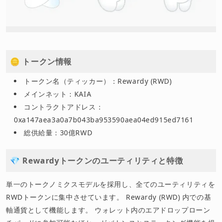
🪙 トークン情報
トークン名（ティッカー）：Rewardy (RWD)
メインネット：KAIA
コントラクトアドレス：
0xa147aea3a0a7b043ba953590aea04ed915ed7161
総供給量：30億RWD
💎 Rewardyトークンのユーティリティと特徴
単一のトークノミクスモデルを採用し、全てのユーティリティを
RWDトークンに集中させています。 Rewardy (RWD) 内での基
軸通貨として機能します。 ウォレット内のエアドロップローン