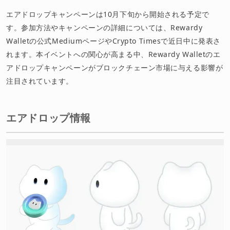
エアドロップキャンペーンは10月下旬から開始される予定で
す。参加方法やキャンペーンの詳細については、Rewardy
Walletの公式MediumページやCrypto Timesで近日中に発表さ
れます。本イベントへの関心が高まる中、Rewardy Walletのエ
アドロップキャンペーンがブロックチェーン市場に与える影響が
注目されています。
エアドロップ情報