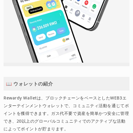
📖 ウォレットの紹介
Rewardy Walletは、ブロックチェーンをベースとしたWEB3エ
ンターテインメントウォレットで、コミュニティ活動を通じてポ
イントを獲得できます。ガス代不要で資産を簡単かつ安全に管理
でき、20以上のグローバルコミュニティでのアクティブな活動
によってポイントが貯まります。