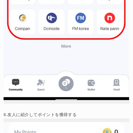
6.友人に紹介してポイントを獲得する