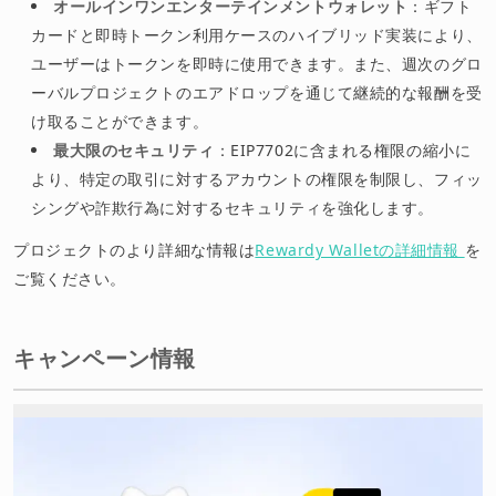
オールインワンエンターテインメントウォレット
：ギフト
カードと即時トークン利用ケースのハイブリッド実装により、
ユーザーはトークンを即時に使用できます。また、週次のグロ
ーバルプロジェクトのエアドロップを通じて継続的な報酬を受
け取ることができます。
最大限のセキュリティ
：EIP7702に含まれる権限の縮小に
より、特定の取引に対するアカウントの権限を制限し、フィッ
シングや詐欺行為に対するセキュリティを強化します。
プロジェクトのより詳細な情報は
Rewardy Walletの詳細情報
を
ご覧ください。
キャンペーン情報