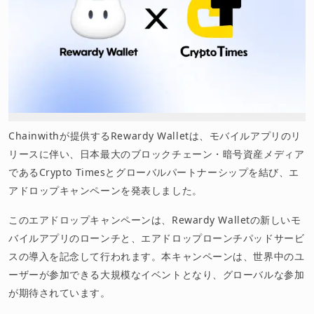
Chainwithが提供するRewardy Walletは、モバイルアプリのリ
リースに伴い、日本最大のブロックチェーン・暗号資産メディア
であるCrypto Timesとグローバルパートナーシップを結び、エ
アドロップキャンペーンを発表しました。
このエアドロップキャンペーンは、Rewardy Walletの新しいモ
バイルアプリのローンチと、エアドロップローンチパッドサービ
スの導入を記念して行われます。本キャンペーンは、世界中のユ
ーザーが参加できる大規模なイベントとなり、グローバルな参加
が期待されています。