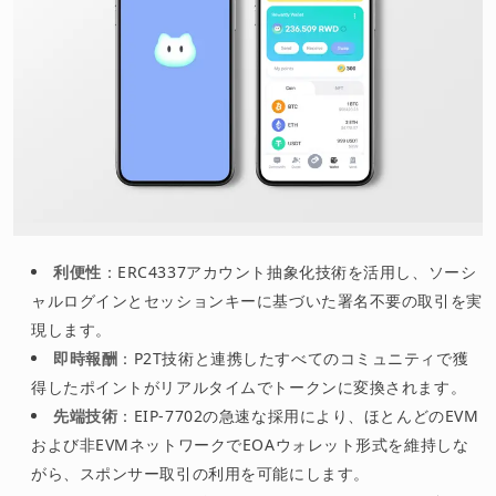
利便性
：ERC4337アカウント抽象化技術を活用し、ソーシ
ャルログインとセッションキーに基づいた署名不要の取引を実
現します。
即時報酬
：P2T技術と連携したすべてのコミュニティで獲
得したポイントがリアルタイムでトークンに変換されます。
先端技術
：EIP-7702の急速な採用により、ほとんどのEVM
および非EVMネットワークでEOAウォレット形式を維持しな
がら、スポンサー取引の利用を可能にします。