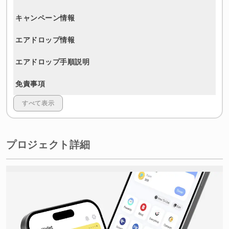
キャンペーン情報
エアドロップ情報
エアドロップ手順説明
免責事項
すべて表示
プロジェクト詳細