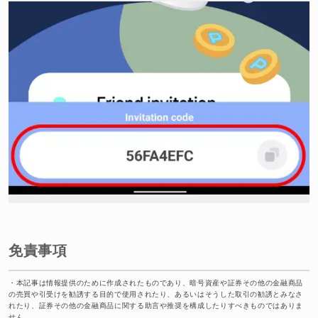
免責事項
・
本記事は情報提供のために作成されたものであり、暗号資産や証券その他の金融商品
の売買や引受けを勧誘する目的で使用されたり、あるいはそうした取引の勧誘とみなさ
れたり、証券その他の金融商品に関する助言や推奨を構成したりすべきものではありま
せん。