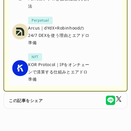
法
Perpetual
Arcus｜dYdX×Robinhoodの
24/7 DEXを使う理由とエアドロ
準備
NFT
KOR Protocol｜IPをオンチェー
ンで清算する仕組みとエアドロ
準備
この記事をシェア