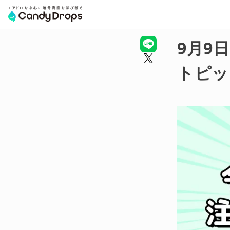
9月9
トピッ