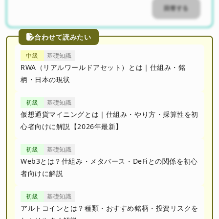
回答する
合わせて読みたい
中級
基礎知識
RWA（リアルワールドアセット）とは｜仕組み・銘
柄・日本の現状
初級
基礎知識
仮想通貨マイニングとは｜仕組み・やり方・採算性を初
心者向けに解説【2026年最新】
初級
基礎知識
Web3とは？仕組み・メタバース・DeFiとの関係を初心
者向けに解説
初級
基礎知識
アルトコインとは？種類・おすすめ銘柄・投資リスクを