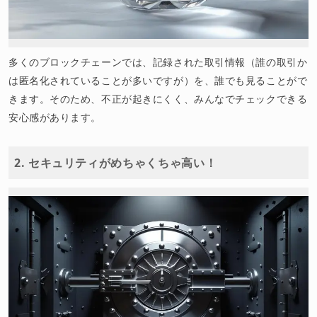
多くのブロックチェーンでは、記録された取引情報（誰の取引か
は匿名化されていることが多いですが）を、誰でも見ることがで
きます。そのため、不正が起きにくく、みんなでチェックできる
安心感があります。
2. セキュリティがめちゃくちゃ高い！