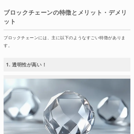
ブロックチェーンの特徴とメリット・デメリ
ット
ブロックチェーンには、主に以下のようなすごい特徴がありま
す。
1. 透明性が高い！