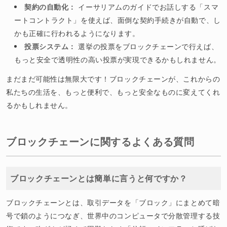
契約の自動化：
イーサリアムのガイドでお話しする「スマ
ートコントラクト」を使えば、面倒な契約手続きが自動で、し
かも正確に行われるようになります。
投票システム：
選挙の投票をブロックチェーンで行えば、
もっと安全で透明性の高い投票が実現できるかもしれません。
まだまだ可能性は無限大です！ブロックチェーンが、これからの
私たちの生活を、もっと便利で、もっと安全なものに変えてくれ
るかもしれません。
ブロックチェーンに関するよくある質問
ブロックチェーンとは簡単に言うと何ですか？
ブロックチェーンとは、取引データを「ブロック」にまとめて暗
号で鎖のようにつなぎ、世界中のコンピュータで分散管理する技