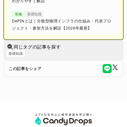
わかりやすく解説
初級
基礎知識
DePINとは｜分散型物理インフラの仕組み・代表プロ
ジェクト・参加方法を解説【2026年最新】
同じタグの記事を探す
基礎知識
この記事をシェア