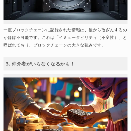
一度ブロックチェーンに記録された情報は、後から改ざんするの
がほぼ不可能です。これは「イミュータビリティ（不変性）」と
呼ばれており、ブロックチェーンの大きな強みです。
3. 仲介者がいらなくなるかも！