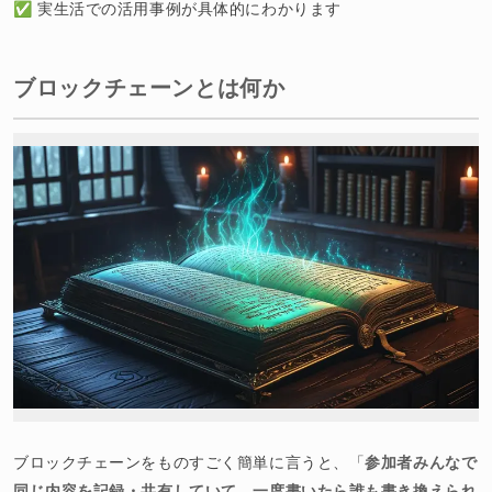
✅ 実生活での活用事例が具体的にわかります
ブロックチェーンとは何か
ブロックチェーンをものすごく簡単に言うと、「
参加者みんなで
同じ内容を記録・共有していて、一度書いたら誰も書き換えられ