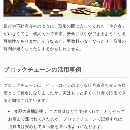
銀行や不動産会社のように、取引の間に入ってくれる「仲介者」
がいなくても、個人同士で直接、安全に取引ができるようになる
可能性があります。そうなると、手数料が安くなったり、取引の
時間が短くなったりするかもしれません。
ブロックチェーンの活用事例
ブロックチェーンは、ビットコインのような暗号資産を支える技
術として有名になりましたが、実はもっと多くの分野で応用でき
ると期待されています。
食品の産地証明：
この野菜はどこで作られて、どうやって
お店まで運ばれてきたのか、ブロックチェーンで記録すれば、
消費者は安心して食べ物を選べるようになります。