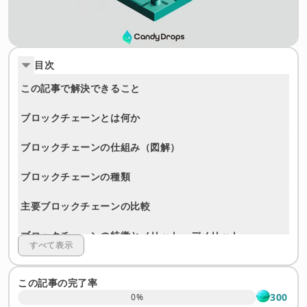
目次
この記事で解決できること
ブロックチェーンとは何か
ブロックチェーンの仕組み（図解）
ブロックチェーンの種類
主要ブロックチェーンの比較
ブロックチェーンの特徴とメリット・デメリット
すべて表示
ブロックチェーンの活用事例
この記事の完了率
ブロックチェーンに関するよくある質問
300
0
%