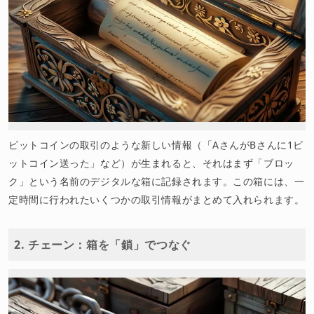
ビットコインの取引のような新しい情報（「AさんがBさんに1ビ
ットコイン送った」など）が生まれると、それはまず「ブロッ
ク」という名前のデジタルな箱に記録されます。この箱には、一
定時間に行われたいくつかの取引情報がまとめて入れられます。
2. チェーン：箱を「鎖」でつなぐ