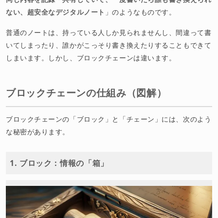
ない、超安全なデジタルノート
」のようなものです。
普通のノートは、持っている人しか見られませんし、間違って書
いてしまったり、誰かがこっそり書き換えたりすることもできて
しまいます。しかし、ブロックチェーンは違います。
ブロックチェーンの仕組み（図解）
ブロックチェーンの「ブロック」と「チェーン」には、次のよう
な秘密があります。
1. ブロック：情報の「箱」