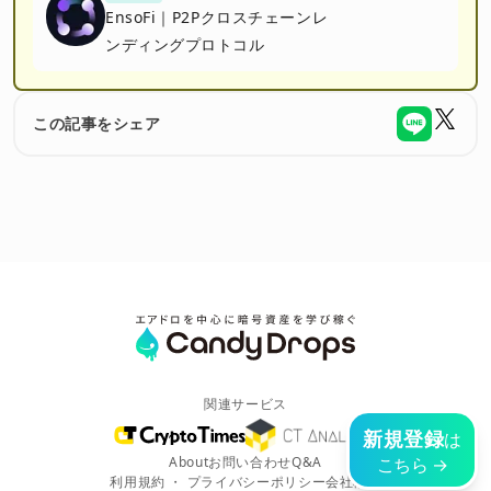
EnsoFi｜P2Pクロスチェーンレ
ンディングプロトコル
この記事をシェア
関連サービス
新規登録
は
About
お問い合わせ
Q&A
こちら →
利用規約
・
プライバシーポリシー
会社概要