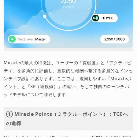
Miracleの最大の特徴は、ユーザーの「貢献度」と「アクティビ
ティ」を多角的に評価し、直接的な報酬へ繋げる多層的なインセ
ンティブ設計にあります。ここでは、混同しやすい「Miracleポ
イント」と「XP（経験値）」の違い、そして独自のローンチパ
ッドモデルについて詳述します。
① Miracle Points（ミラクル・ポイント）：TGEへ
の道標