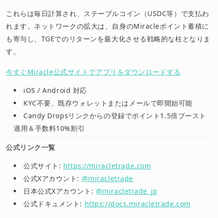
これらは毎日計算され、ステーブルコイン（USDC等）で支払わ
れます。ネットワークの拡大は、自身のMiracleポイント蓄積に
も寄与し、TGEでのリターンを最大化させる戦略的な柱となりま
す。
今すぐMiracle公式サイトでアプリをダウンロードする
iOS / Android 対応
KYC不要、既存ウォレットまたはメールで即開始可能
Candy Dropsリンクからの登録でポイント1.5倍ブースト
適用＆手数料10%割引
公式リンク一覧
公式サイト:
https://miracletrade.com
公式Xアカウント:
@miracletrade
日本公式Xアカウント:
@miracletrade_jp
公式ドキュメント:
https://docs.miracletrade.com