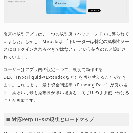
従来の取引アプリは、一つの取引所（バックエンド）に縛られて
いました。しかし、Miracleは
「トレーダーは特定の流動性ソー
スにロックインされるべきではない」
という信念のもと設計さ
れています。
ユーザーはアプリ内の設定一つで、裏側で動作する
DEX（HyperliquidやExtendedなど）を切り替えることができ
ます。これにより、最も資金調達率（Funding Rate）が良い場
所、あるいは最も流動性が厚い場所を、同じUIのまま使い分ける
ことが可能です。
■ 対応Perp DEXの現状とロードマップ