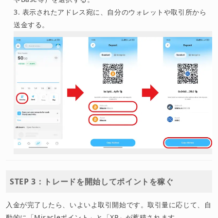
表示されたアドレス宛に、自分のウォレットや取引所から
送金する。
STEP 3：トレードを開始してポイントを稼ぐ
入金が完了したら、いよいよ取引開始です。取引量に応じて、自
動的に「Miracleポイント」と「XP」が蓄積されます。