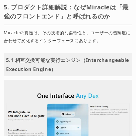
5. プロダクト詳細解説：なぜMiracleは「最
強のフロントエンド」と呼ばれるのか
Miracleの真髄は、その技術的な柔軟性と、ユーザーの習熟度に
合わせて変化するインターフェースにあります。
5.1 相互交換可能な実行エンジン（Interchangeable
Execution Engine）