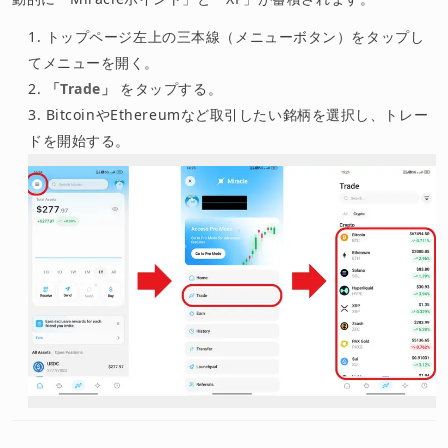
トップページ左上の三本線（メニューボタン）をタップし
てメニューを開く。
「Trade」
をタップする。
BitcoinやEthereumなど取引したい銘柄を選択し、トレー
ドを開始する。