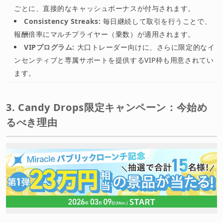
ごとに、直接的なキャッシュボーナスが付与されます。
Consistency Streaks:
毎日継続して取引を行うことで、
報酬倍率にマルチプライヤー（乗数）が適用されます。
VIPプログラム:
大口トレーダー向けに、さらに限定的なイ
ンセンティブと専属サポートを提供するVIP枠も用意されてい
ます。
3. Candy Drops限定キャンペーン：今始め
るべき理由