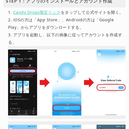
STEP 1：アプリのインストールとアカウント作成
Candy Drops限定リンク
をタップして公式サイトを開く。
iOSの方は「App Store」、Androidの方は「Google
Play」からアプリをダウンロードする。
アプリを起動し、以下の画像に従ってアカウントを作成す
る。