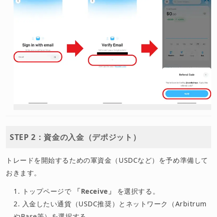
STEP 2：資金の入金（デポジット）
トレードを開始するための軍資金（USDCなど）を予め準備して
おきます。
トップページで
「Receive」
を選択する。
入金したい通貨（USDC推奨）とネットワーク（Arbitrum
やBase等）を選択する。