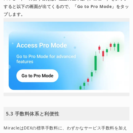
すると以下の画面が出てくるので、「Go to Pro Mode」をタッ
プします。
5.3 手数料体系と利便性
MiracleはDEXの標準手数料に、わずかなサービス手数料を加え