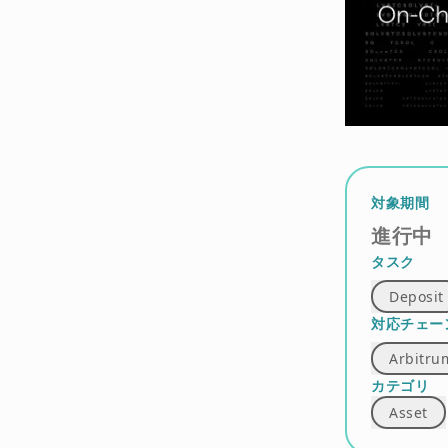
対象期間
進行中
タスク
Deposit
対応チェー
Arbitru
カテゴリ
Asset