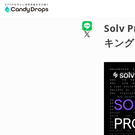
Solv
キング