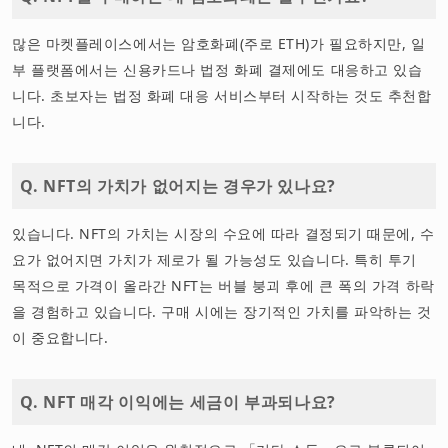
많은 마켓플레이스에서는 암호화폐(주로 ETH)가 필요하지만, 일
부 플랫폼에서는 신용카드나 법정 화폐 결제에도 대응하고 있습
니다. 초보자는 법정 화폐 대응 서비스부터 시작하는 것도 추천합
니다.
Q. NFT의 가치가 없어지는 경우가 있나요?
있습니다. NFT의 가치는 시장의 수요에 따라 결정되기 때문에, 수
요가 없어지면 가치가 제로가 될 가능성도 있습니다. 특히 투기
목적으로 가격이 올라간 NFT는 버블 붕괴 후에 큰 폭의 가격 하락
을 경험하고 있습니다. 구매 시에는 장기적인 가치를 파악하는 것
이 중요합니다.
Q. NFT 매각 이익에는 세금이 부과되나요?