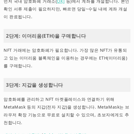
먼저 국내 암호화폐 거래소(
OKJ
등)에서 계좌를 개설합니다. 본인
확인 서류 제출이 필요하지만, 빠르면 당일~수일 내에 계좌 개설
이 완료됩니다.
2단계: 이더리움(ETH)을 구매합니다
NFT 거래에는 암호화폐가 필요합니다. 가장 많은 NFT가 유통되
고 있는 이더리움 블록체인을 이용하는 경우에는 ETH(이더리움)
를 구매합니다.
3단계: 지갑을 생성합니다
암호화폐를 관리하고 NFT 마켓플레이스와 연결하기 위해
MetaMask 등의 지갑(전자 지갑)을 생성합니다. MetaMask는 브
라우저 확장 기능으로 무료로 설치할 수 있으며, 초보자에게도 추
천합니다.