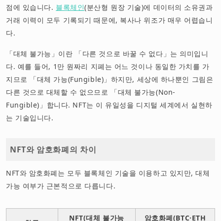
점에 있습니다.
블록체인
(분산형 원장 기술)에 데이터의 소유권과
거래 이력이 모두 기록되기 때문에, 복사나 위조가 매우 어렵습니
다.
「대체 불가능」이란 「다른 것으로 바꿀 수 없다」는 의미입니
다. 예를 들어, 1만 원짜리 지폐는 어느 것이나 동일한 가치를 가
지므로 「대체 가능(Fungible)」하지만, 세상에 하나뿐인 그림은
다른 것으로 대체할 수 없으므로 「대체 불가능(Non-
Fungible)」합니다. NFT는 이 유일성을 디지털 세계에서 실현하
는 기술입니다.
NFT와 암호화폐의 차이
NFT와 암호화폐는 모두 블록체인 기술을 이용하고 있지만, 대체
가능 여부가 근본적으로 다릅니다.
NFT(대체 불가능
암호화폐(BTC·ETH