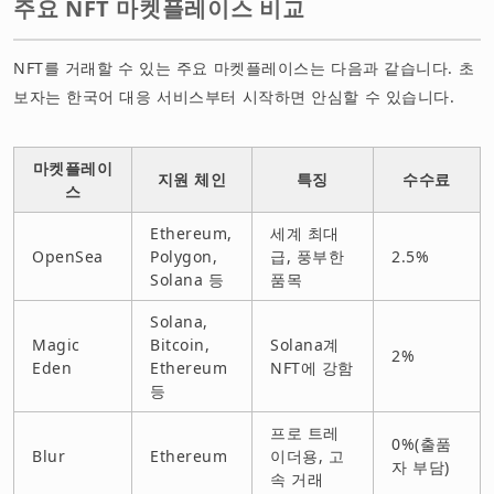
주요 NFT 마켓플레이스 비교
NFT를 거래할 수 있는 주요 마켓플레이스는 다음과 같습니다. 초
보자는 한국어 대응 서비스부터 시작하면 안심할 수 있습니다.
마켓플레이
지원 체인
특징
수수료
스
Ethereum,
세계 최대
OpenSea
Polygon,
급, 풍부한
2.5%
Solana 등
품목
Solana,
Magic
Bitcoin,
Solana계
2%
Eden
Ethereum
NFT에 강함
등
프로 트레
0%(출품
Blur
Ethereum
이더용, 고
자 부담)
속 거래