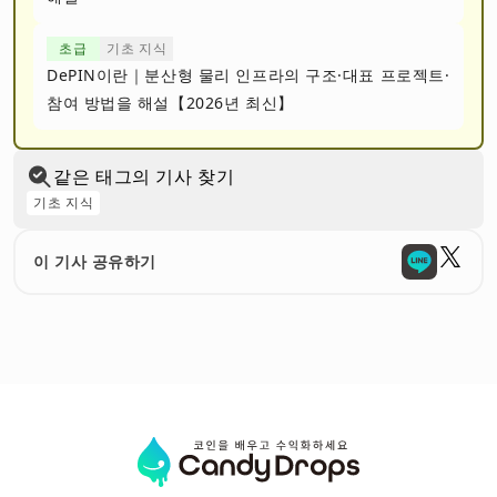
초급
기초 지식
DePIN이란｜분산형 물리 인프라의 구조·대표 프로젝트·
참여 방법을 해설【2026년 최신】
같은 태그의 기사 찾기
기초 지식
이 기사 공유하기