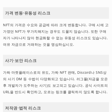
가격 변동·유동성 리스크
NFT의 가격은 수요와 공급에 따라 크게 변동합니다. 구매 시에 고
가였던 NFT가 무가치해지는 경우도 드물지 않습니다. 또한 구매
자가 나타나지 않아 현금화할 수 없는 유동성 리스크도 있습니다.
여유 자금으로 거래하는 것을 명심하십시오.
사기·보안 리스크
가짜 마켓플레이스로의 유도, 가짜 NFT 판매, Discord나 SNS상
의 사기 DM 등 수법이 다양화되고 있습니다. 러그풀(자금을 모은
후 개발자가 도주하는 사기)도 보고되고 있습니다. 공식 사이트의
URL을 반드시 확인하고, 모르는 링크를 클릭하지 않도록 합니다.
저작권·법적 리스크