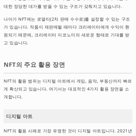
대한 정당한 대가를 받을 수 있는 구조가 갖춰지고 있습니다.
나아가 NFT에는 로열티(2차 판매 수수료)를 설정할 수 있는 구조
가 있습니다. 작품이 재판매될 때마다 크리에이터에게 수익이 환
원되기 때문에, 크리에이터 이코노미의 새로운 형태로 기대를 받
고 있습니다.
NFT의 주요 활용 장면
NFT의 활용 범위는 디지털 아트에서 게임, 음악, 부동산까지 빠르
게 확산되고 있습니다. 여기서는 대표적인 4가지 활용 장면을 소
개합니다.
디지털 아트
NFT의 활용 사례로 가장 유명한 것이 디지털 아트입니다. 2021년