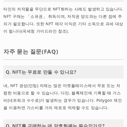
타인의 저작물을 무단으로 NFT화하는 사례도 발생하고 있습니다.
NFT 구매는 「소유권」 취득이며, 저작권 양도와는 다른 점에 주
의가 필요합니다. 또한 NFT 매각 이익은 기타 소득으로 과세 대상
이 됩니다(국세청 가이드라인 참조).
자주 묻는 질문(FAQ)
Q. NFT는 무료로 만들 수 있나요?
네, NFT 생성(민팅) 자체는 많은 마켓플레이스에서 무료 또는 저
렴한 비용으로 할 수 있습니다. 다만, 블록체인에 기록할 때 가스
비(네트워크 수수료)가 발생하는 경우가 있습니다. Polygon 체인
을 이용하면 가스비를 거의 제로로 억제할 수도 있습니다.
Q. NFT를 구매하는 데 암호화폐는 필수인가요?