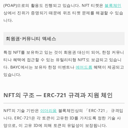
(POAP)으로의 활용도 진행되고 있습니다. NFT 티켓은
블록체인
상에서 진위가 증명되기 때문에 위조 티켓 문제를 해결할 수 있습
니다.
회원권·커뮤니티 액세스
특정 NFT를 보유하고 있는 것이 회원권 대신이 되어, 한정 커뮤니
티나 혜택에 접근할 수 있는 유틸리티형 NFT도 보급되고 있습니
다. BAYC에서는 보유자 한정 이벤트나
에어드롭
혜택이 제공되고
있습니다.
NFT의 구조 — ERC-721 규격과 지원 체인
NFT의 기술 기반은
이더리움
블록체인상의 「ERC-721」 규격입
니다. ERC-721은 각 토큰이 고유한 ID를 가지도록 정한 기술 사
양으로, 이 고유 ID에 의해 토큰의 유일성이 보장됩니다.