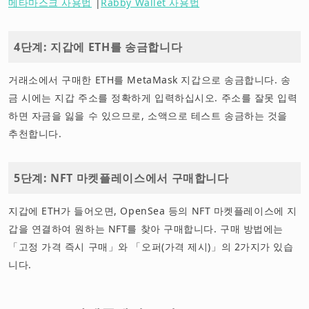
메타마스크 사용법
|
Rabby Wallet 사용법
4단계: 지갑에 ETH를 송금합니다
거래소에서 구매한 ETH를 MetaMask 지갑으로 송금합니다. 송
금 시에는 지갑 주소를 정확하게 입력하십시오. 주소를 잘못 입력
하면 자금을 잃을 수 있으므로, 소액으로 테스트 송금하는 것을
추천합니다.
5단계: NFT 마켓플레이스에서 구매합니다
지갑에 ETH가 들어오면, OpenSea 등의 NFT 마켓플레이스에 지
갑을 연결하여 원하는 NFT를 찾아 구매합니다. 구매 방법에는
「고정 가격 즉시 구매」와 「오퍼(가격 제시)」의 2가지가 있습
니다.