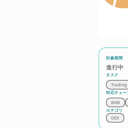
対象期間
進行中
タスク
Trading
対応チェー
BNB
カテゴリ
DEX