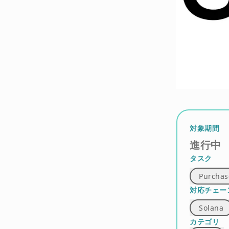
対象期間
進行中
タスク
Purchas
対応チェー
Solana
カテゴリ