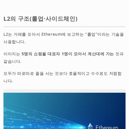
L2의 구조(롤업·사이드체인)
L2는 거래를 모아서 Ethereum에 보고하는 "롤업"이라는 기술을
사용합니다.
이미지는
5명의 쇼핑을 대표자 1명이 모아서 계산대에 가는
것과
같습니다.
모두가 따로따로 줄을 서는 것보다 효율적이고 수수료도 저렴합
니다.