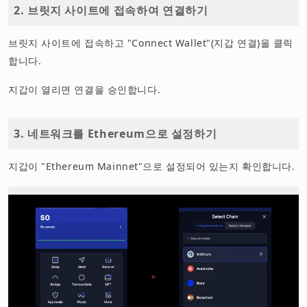
2. 브릿지 사이트에 접속하여 연결하기
브릿지 사이트에 접속하고 "Connect Wallet"(지갑 연결)을 클릭
합니다.
지갑이 열리면 연결을 승인합니다.
3. 네트워크를 Ethereum으로 설정하기
지갑이 "Ethereum Mainnet"으로 설정되어 있는지 확인합니다.