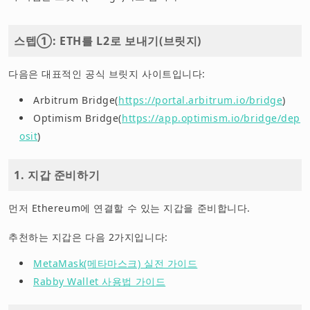
스텝①: ETH를 L2로 보내기(브릿지)
다음은 대표적인 공식 브릿지 사이트입니다:
Arbitrum Bridge(
https://portal.arbitrum.io/bridge
)
Optimism Bridge(
https://app.optimism.io/bridge/dep
osit
)
1. 지갑 준비하기
먼저 Ethereum에 연결할 수 있는 지갑을 준비합니다.
추천하는 지갑은 다음 2가지입니다:
MetaMask(메타마스크) 실전 가이드
Rabby Wallet 사용법 가이드