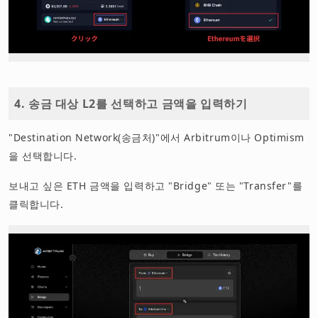
4. 송금 대상 L2를 선택하고 금액을 입력하기
"Destination Network(송금처)"에서 Arbitrum이나 Optimism
을 선택합니다.
보내고 싶은 ETH 금액을 입력하고 "Bridge" 또는 "Transfer"를
클릭합니다.