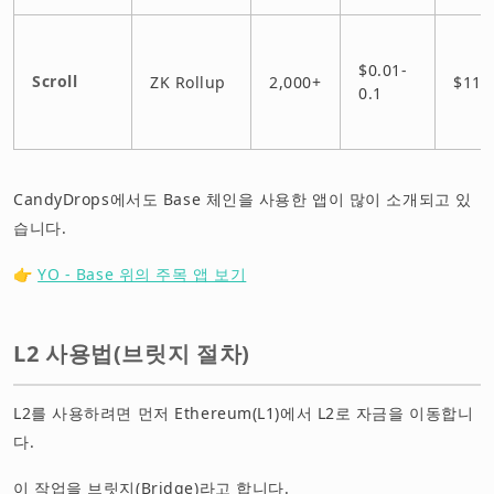
$0.01-
Scroll
ZK Rollup
2,000+
$11
0.1
CandyDrops에서도 Base 체인을 사용한 앱이 많이 소개되고 있
습니다.
👉
YO - Base 위의 주목 앱 보기
L2 사용법(브릿지 절차)
L2를 사용하려면 먼저 Ethereum(L1)에서 L2로 자금을 이동합니
다.
이 작업을 브릿지(Bridge)라고 합니다.