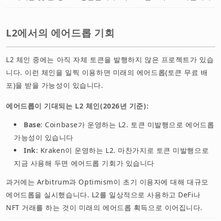
L2에서의 에어드롭 기회
L2 체인 중에는 아직 자체 토큰을 발행하지 않은 프로젝트가 있습
니다. 이런 체인을 일찍 이용하면 미래의 에어드롭(토큰 무료 배
포)을 받을 가능성이 있습니다.
에어드롭이 기대되는 L2 체인(2026년 기준):
Base
: Coinbase가 운영하는 L2. 토큰 미발행으로 에어드롭
가능성이 있습니다
Ink
: Kraken이 운영하는 L2. 마찬가지로 토큰 미발행으로
지금 사용해 두면 에어드롭 기회가 있습니다
과거에는 Arbitrum과 Optimism이 초기 이용자에 대해 대규모
에어드롭을 실시했습니다. L2를 일상적으로 사용하고 DeFi나
NFT 거래를 하는 것이 미래의 에어드롭 획득으로 이어집니다.