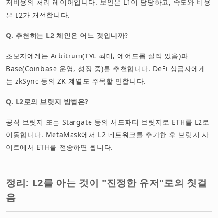
저비용의 처리 레이어입니다. 보안은 L1이 담당하고, 속도와 비용
은 L2가 개선합니다.
Q. 추천하는 L2 체인은 어느 것입니까?
초보자에게는 Arbitrum(TVL 최대, 에어드롭 실적 있음)과
Base(Coinbase 운영, 성장 중)를 추천합니다. DeFi 상급자에게
는 zkSync 등의 ZK 계열도 주목할 만합니다.
Q. L2로의 브릿지 방법은?
공식 브릿지 또는 Stargate 등의 서드파티 브릿지로 ETH를 L2로
이동합니다. MetaMask에서 L2 네트워크를 추가한 후 브릿지 사
이트에서 ETH를 전송하면 됩니다.
정리: L2를 아는 것이 "진정한 유저"로의 첫걸
음