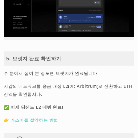
5. 브릿지 완료 확인하기
수 분에서 십여 분 정도면 브릿지가 완료됩니다.
지갑의 네트워크를 송금 대상 L2(예: Arbitrum)로 전환하고 ETH
잔액을 확인합시다.
✅
이제 당신도 L2 데뷔 완료!
👉
가스비를 절약하는 방법