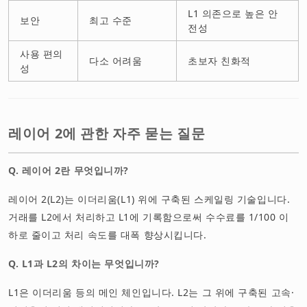
L1 의존으로 높은 안
보안
최고 수준
전성
사용 편의
다소 어려움
초보자 친화적
성
레이어 2에 관한 자주 묻는 질문
Q. 레이어 2란 무엇입니까?
레이어 2(L2)는 이더리움(L1) 위에 구축된 스케일링 기술입니다.
거래를 L2에서 처리하고 L1에 기록함으로써 수수료를 1/100 이
하로 줄이고 처리 속도를 대폭 향상시킵니다.
Q. L1과 L2의 차이는 무엇입니까?
L1은 이더리움 등의 메인 체인입니다. L2는 그 위에 구축된 고속·