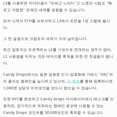
L2를 사용하면 이더리움이 "비싸고 느리다"고 느꼈던 사람도 "빠
르고 저렴한" 온체인 세계를 경험할 수 있습니다.
먼저 소액의 ETH를 브릿지하고 L2에서 토큰을 1번 스왑해 봅시
다.
그 한 걸음으로 크립토의 세계가 크게 넓어집니다.
최근 암호자산 프로젝트는 L2를 기반으로 전개되는 경우가 많아,
L2 사용법을 익히는 것은 에어드롭 획득을 위한 큰 첫걸음이 됩니
다.
Candy Drops에서는 일본 금융청 인가 암호화폐 거래소 "OKJ"와
의 콜라보 캠페인을 실시하고 있으며,
이 링크
를 통해 등록하시면
1,000엔 상당의 비트코인을 반드시 받으실 수 있습니다.
또한 KYC를 완료하고 Candy Drops 마이페이지에서 태스크를 인
증하면, 정기적으로 개최되는 캠페인 응모에 사용할 수 있는
Candy Drops 포인트를 50,000포인트 획득할 수 있습니다.