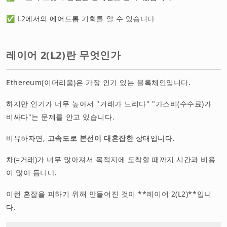
✅ L2에서의 에어드롭 기회를 알 수 있습니다
레이어 2(L2)란 무엇인가
Ethereum(이더리움)은 가장 인기 있는 블록체인입니다.
하지만 인기가 너무 높아서 "거래가 느리다" "가스비(수수료)가
비싸다"는 문제를 안고 있습니다.
비유하자면,
고속도로 본선이 대혼잡한
상태입니다.
차(=거래)가 너무 많아져서 목적지에 도착할 때까지 시간과 비용
이 많이 듭니다.
이런 혼잡을 피하기 위해 만들어진 것이 **레이어 2(L2)**입니
다.