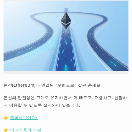
본선(Ethereum)과 연결된 "우회도로" 같은 존재로,
본선의 안전성은 그대로 유지하면서 더 빠르고, 저렴하고, 원활하
게 이용할 수 있도록 설계되어 있습니다.
👉
블록체인이란?
👉
이더리움의 기본