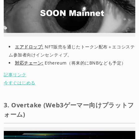
エアドロップ:
NFT販売を通じたトークン配布＋エコシステ
ム参加者向けインセンティブ。
対応チェーン:
Ethereum（将来的にBNBなども予定）
記事リンク
今すぐはじめる
3. Overtake (Web3ゲーマー向けプラットフ
ォーム)