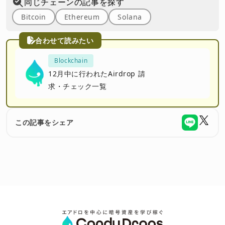
同じチェーンの記事を探す
Bitcoin
Ethereum
Solana
合わせて読みたい
Blockchain
12月中に行われたAirdrop 請
求・チェック一覧
この記事をシェア