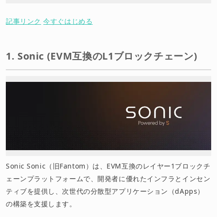
記事リンク
今すぐはじめる
1. Sonic (EVM互換のL1ブロックチェーン)
Sonic Sonic（旧Fantom）は、EVM互換のレイヤー1ブロックチ
ェーンプラットフォームで、開発者に優れたインフラとインセン
ティブを提供し、次世代の分散型アプリケーション（dApps）
の構築を支援します。