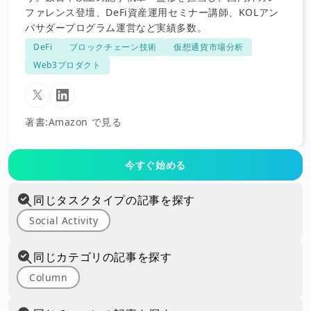
ファレンス登壇、DeFi資産運用セミナー講師、KOLアン
バサダープログラム運営など実績多数。
DeFi
ブロックチェーン技術
仮想通貨市場分析
Web3プロダクト
著書
:
Amazon で見る
今すぐ始める
同じタスクタイプの記事を探す
Social Activity
同じカテゴリの記事を探す
Column