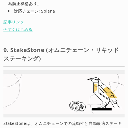
為防止機構あり。
対応チェーン:
Solana
記事リンク
今すぐはじめる
9. StakeStone (オムニチェーン・リキッド
ステーキング)
StakeStoneは、オムニチェーンでの流動性と自動最適ステーキ