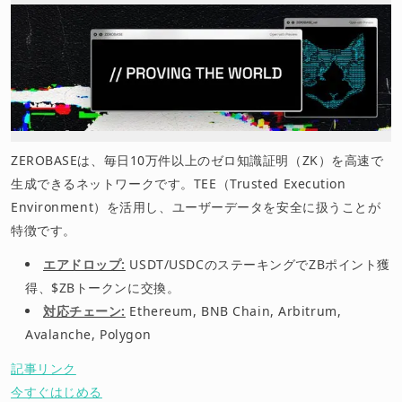
ZEROBASEは、毎日10万件以上のゼロ知識証明（ZK）を高速で
生成できるネットワークです。TEE（Trusted Execution
Environment）を活用し、ユーザーデータを安全に扱うことが
特徴です。
エアドロップ:
USDT/USDCのステーキングでZBポイント獲
得、$ZBトークンに交換。
対応チェーン:
Ethereum, BNB Chain, Arbitrum,
Avalanche, Polygon
記事リンク
今すぐはじめる