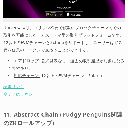
UniversalXは、ブリッジ不要で複数のブロックチェーン間での
取引を可能にした非カストディ型の取引プラットフォームです。
12以上のEVMチェーンとSolanaをサポートし、ユーザーはガス
代を任意のトークンで支払うことができます。
エアドロップ:
公式発表なし、過去の取引履歴が対象になる
可能性あり。
対応チェーン:
12以上のEVMチェーン＋Solana
記事リンク
今すぐはじめる
11. Abstract Chain (Pudgy Penguins関連
のZKロールアップ)