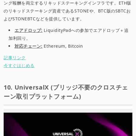
ング報酬を両立するリキッドステーキングインフラです。ETH版
のリキッドステーキング資産であるSTONEや、BTC版のSBTCお
よびSTONEBTCなどを提供しています。
エアドロップ:
LiquidityPadへの参加でエアドロップ＋追
加利回り。
対応チェーン:
Ethereum, Bitcoin
記事リンク
今すぐはじめる
10. UniversalX (ブリッジ不要のクロスチェ
ーン取引プラットフォーム)