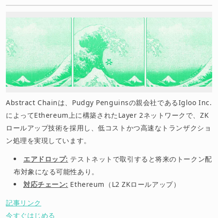
Abstract Chainは、Pudgy Penguinsの親会社であるIgloo Inc.
によってEthereum上に構築されたLayer 2ネットワークで、ZK
ロールアップ技術を採用し、低コストかつ高速なトランザクショ
ン処理を実現しています。
エアドロップ:
テストネットで取引すると将来のトークン配
布対象になる可能性あり。
対応チェーン:
Ethereum（L2 ZKロールアップ）
記事リンク
今すぐはじめる