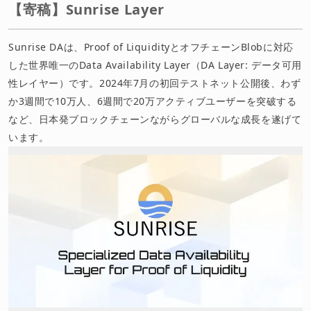
【寄稿】Sunrise Layer
Sunrise DAは、Proof of LiquidityとオフチェーンBlobに対応
した世界唯一のData Availability Layer（DA Layer: データ可用
性レイヤー）です。2024年7月の初回テストネット公開後、わず
か3週間で10万人、6週間で20万アクティブユーザーを突破する
など、日本発ブロックチェーンながらグローバルな成長を遂げて
います。