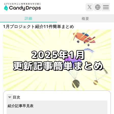
詳細
概要
1月プロジェクト紹介11件簡単まとめ
目次
紹介記事早見表