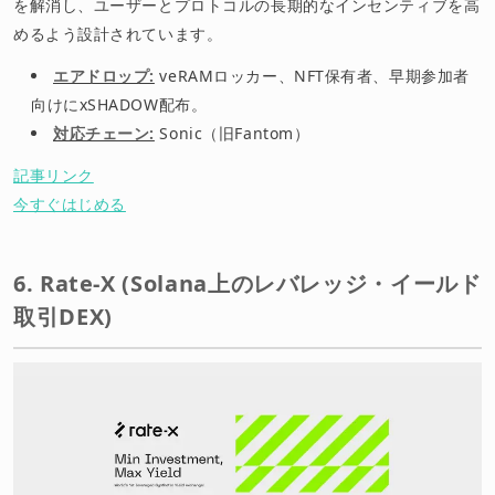
を解消し、ユーザーとプロトコルの長期的なインセンティブを高
めるよう設計されています。
エアドロップ:
veRAMロッカー、NFT保有者、早期参加者
向けにxSHADOW配布。
対応チェーン:
Sonic（旧Fantom）
記事リンク
今すぐはじめる
6. Rate-X (Solana上のレバレッジ・イールド
取引DEX)